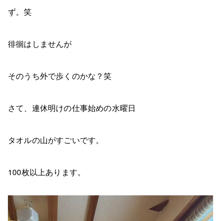
ず。笑
徘徊はしませんが
そのうち外で歩くのかな？笑
さて、連休明けの仕事始めの水曜日
タオルの山がすごいです。
100枚以上あります。