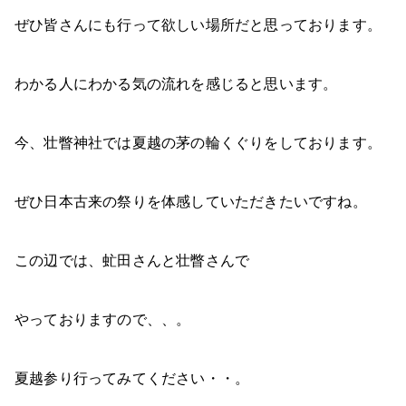
ぜひ皆さんにも行って欲しい場所だと思っております。
わかる人にわかる気の流れを感じると思います。
今、壮瞥神社では夏越の茅の輪くぐりをしております。
ぜひ日本古来の祭りを体感していただきたいですね。
この辺では、虻田さんと壮瞥さんで
やっておりますので、、。
夏越参り行ってみてください・・。