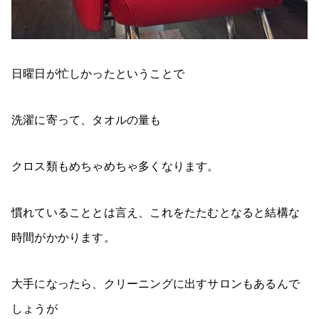
日曜日が忙しかったということで
洗濯に寄って、タオルの量も
クロス類もめちゃめちゃ多くなります。
慣れていることとは言え、これをたたむとなると結構な
時間がかかります。
大手になったら、クリーニングに出すサロンもあるんで
しょうが