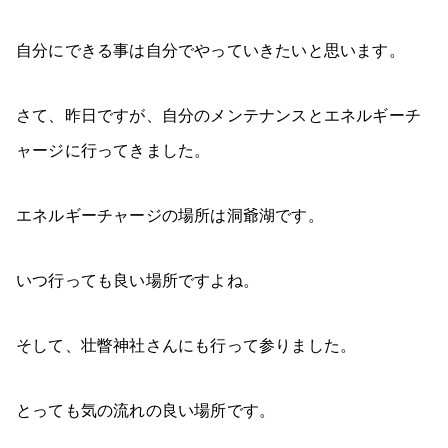
自分にできる事は自分でやっていきたいと思います。
さて、昨日ですが、自分のメンテナンスとエネルギーチ
ャージに行ってきました。
エネルギーチャージの場所は洞爺湖です。
いつ行っても良い場所ですよね。
そして、壮瞥神社さんにも行って参りました。
とっても気の流れの良い場所です。