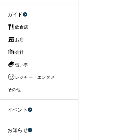
ガイド
飲食店
お店
会社
習い事
レジャー・エンタメ
その他
イベント
お知らせ