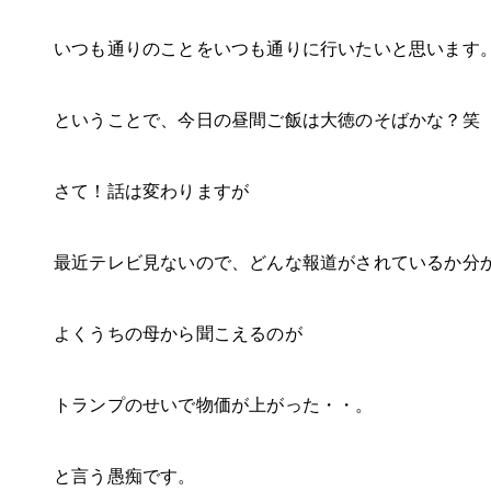
いつも通りのことをいつも通りに行いたいと思います
ということで、今日の昼間ご飯は大徳のそばかな？笑
さて！話は変わりますが
最近テレビ見ないので、どんな報道がされているか分
よくうちの母から聞こえるのが
トランプのせいで物価が上がった・・。
と言う愚痴です。