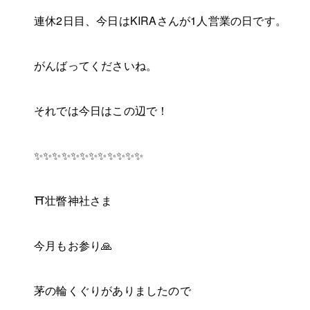
連休2日目、今日はKIRAさんが1人営業の日です。
がんばってくださいね。
それでは今日はこの辺で！
✨✨✨✨✨✨✨✨✨✨✨✨
⛩️壮瞥神社さま
今月もお参り🙏
茅の輪くぐりがありましたので