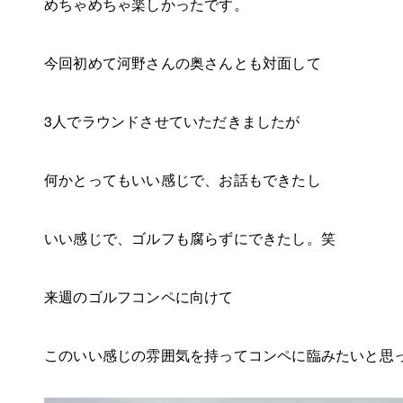
めちゃめちゃ楽しかったです。
今回初めて河野さんの奥さんとも対面して
3人でラウンドさせていただきましたが
何かとってもいい感じで、お話もできたし
いい感じで、ゴルフも腐らずにできたし。笑
来週のゴルフコンペに向けて
このいい感じの雰囲気を持ってコンペに臨みたいと思