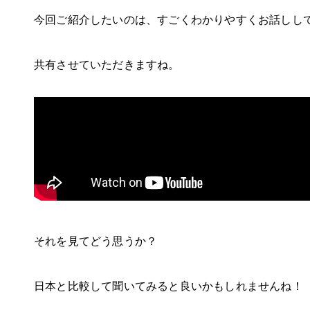
今回ご紹介したいのは、すごくわかりやすくお話しし
共有させていただきますね。
それを見てどう思うか？
日本と比較して聞いてみると良いかもしれませんね！