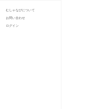
むしゃなびについて
お問い合わせ
ログイン