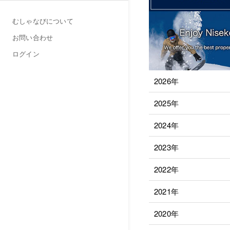
むしゃなびについて
お問い合わせ
ログイン
2026年
2025年
2024年
2023年
2022年
2021年
2020年