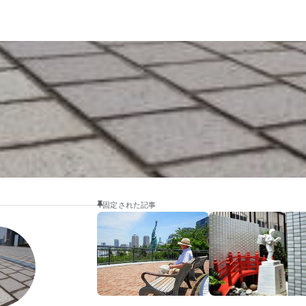
固定された記事