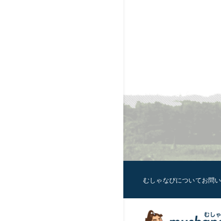
むしゃなびについて
お問