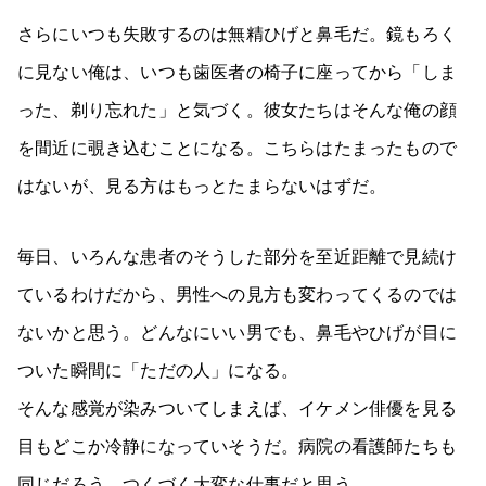
さらにいつも失敗するのは無精ひげと鼻毛だ。鏡もろく
に見ない俺は、いつも歯医者の椅子に座ってから「しま
った、剃り忘れた」と気づく。彼女たちはそんな俺の顔
を間近に覗き込むことになる。こちらはたまったもので
はないが、見る方はもっとたまらないはずだ。
毎日、いろんな患者のそうした部分を至近距離で見続け
ているわけだから、男性への見方も変わってくるのでは
ないかと思う。どんなにいい男でも、鼻毛やひげが目に
ついた瞬間に「ただの人」になる。
そんな感覚が染みついてしまえば、イケメン俳優を見る
目もどこか冷静になっていそうだ。病院の看護師たちも
同じだろう。つくづく大変な仕事だと思う。