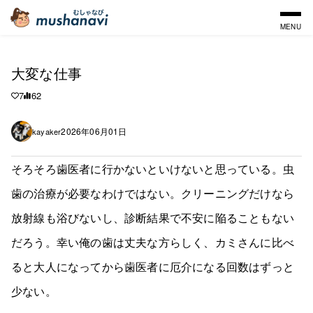
MENU
大変な仕事
7
62
2026年06月01日
kayaker
そろそろ歯医者に行かないといけないと思っている。虫
歯の治療が必要なわけではない。クリーニングだけなら
放射線も浴びないし、診断結果で不安に陥ることもない
だろう。幸い俺の歯は丈夫な方らしく、カミさんに比べ
ると大人になってから歯医者に厄介になる回数はずっと
少ない。