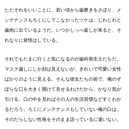
ただそれをいいことに、若い頃から歯磨きをさぼり、メ
ンテナンスもろくにしてこなかったツケは、じわじわと
歯肉に出ているようだ。いつかしっぺ返しが来ると、そ
れなりに覚悟はしている。
それでもたまに行くと気になるのが歯科衛生士たちだ。
マスク越しにしか顔は見えないが、きれいで可愛い女性
ばかりのように見える。そんな彼女たちの前で、俺のず
ぼらな口を大きく開けて見せるわけだから、かなり気が
引ける。口の中を見ればその人の生活習慣などすぐわか
るだろう。ろくにメンテナンスもしていない俺の口は、
そのだらしない性格をそのまま語っているに違いない。