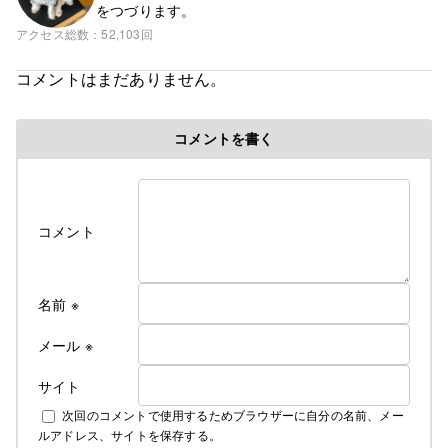
をつづります。
アクセス総数
52,103回
コメントはまだありません。
コメントを書く
コメント
名前
※
メール
※
サイト
次回のコメントで使用するためブラウザーに自分の名前、メー
ルアドレス、サイトを保存する。