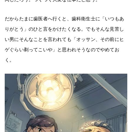
だからたまに歯医者へ行くと、歯科衛生士に「いつもあ
りがとう」のひと言をかけたくなる。でもそんな見苦し
い男にそんなことを言われても「オッサン、その前にヒ
ゲぐらい剃ってこいや」と思われそうなのでやめてお
く。