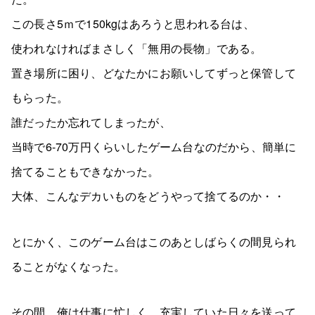
この長さ5ｍで150kgはあろうと思われる台は、
使われなければまさしく「無用の長物」である。
置き場所に困り、どなたかにお願いしてずっと保管して
もらった。
誰だったか忘れてしまったが、
当時で6-70万円くらいしたゲーム台なのだから、簡単に
捨てることもできなかった。
大体、こんなデカいものをどうやって捨てるのか・・
とにかく、このゲーム台はこのあとしばらくの間見られ
ることがなくなった。
その間、俺は仕事に忙しく、充実していた日々を送って