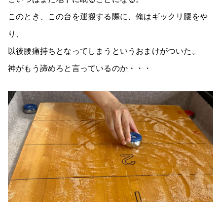
このとき、この台を運搬する際に、俺はギックリ腰をや
り、
以後腰痛持ちとなってしまうというおまけがついた。
神がもう諦めろと言っているのか・・・