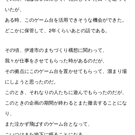
いたが、
ある時、このゲーム台を活用できそうな機会ができた。
どこかに保管して、2年くらいあとの話である。
その頃、伊達市のまちづくり構想に関わって、
我々が仕事をさせてもらった時があるのだが、
その拠点にこのゲーム台を置かせてもらって、溜まり場
にしようと思ったのだ。
このとき、それなりの人たちに遊んでもらったのだが、
このときの企画の期間が終わるとまた撤去することにな
り、
また泣かず飛ばすのゲーム台となって、
こいつはまた地下に眠ることになる。