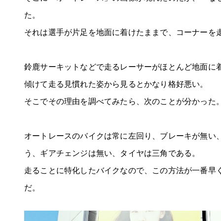
た。
それは選手が片足を地面に着けたままで、コーナーを
鈴鹿サーキットなどで走るレーサーがほとんど地面に
傾けて走る見慣れた姿から見るとかなり格好悪い。
そこでその理由を調べてみたら、次のことが分かった
オートレースのバイクは常に左回り、ブレーキが無い
う、ギアチェンジは無い、タイヤは三角である。
走ることに特化したバイクなので、この方法が一番早
だ。