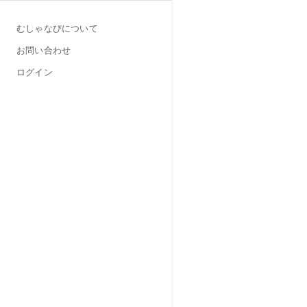
むしゃなびについて
お問い合わせ
ログイン