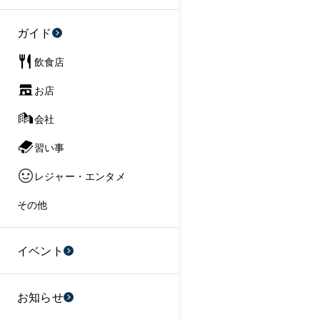
ガイド
飲食店
お店
会社
習い事
レジャー・エンタメ
その他
イベント
お知らせ