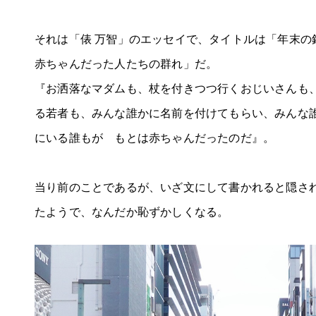
それは「俵 万智」のエッセイで、タイトルは「年末の
赤ちゃんだった人たちの群れ」だ。
『お洒落なマダムも、杖を付きつつ行くおじいさんも
る若者も、みんな誰かに名前を付けてもらい、みんな
にいる誰もが もとは赤ちゃんだったのだ』。
当り前のことであるが、いざ文にして書かれると隠さ
たようで、なんだか恥ずかしくなる。