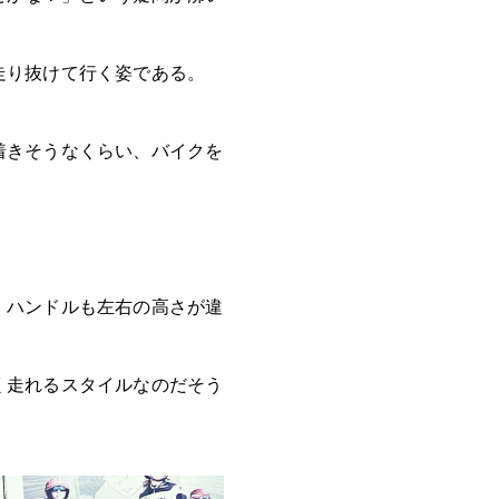
走り抜けて行く姿である。
着きそうなくらい、バイクを
。
、ハンドルも左右の高さが違
く走れるスタイルなのだそう