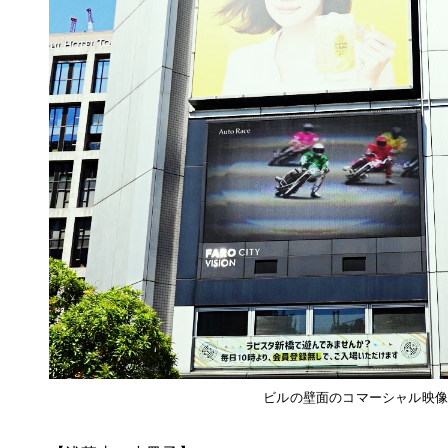
ビルの壁面のコマーシャル映像