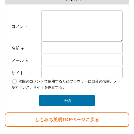
コメント
名前
※
メール
※
サイト
次回のコメントで使用するためブラウザーに自分の名前、メー
ルアドレス、サイトを保存する。
しもみち英明TOPページに戻る