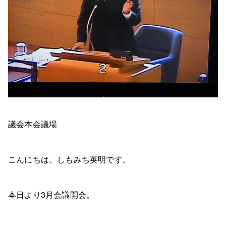
議会本会議場
こんにちは。しもみち英明です。
本日より3月会議開会。