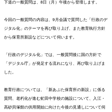
下道の一般質問は、8日（月）午後から登壇します。
今回の一般質問の内容は、9月会議で質問した「行政のデ
ジタル化」のテーマを再び取り上げ、また教育執行方針
から保育所新設などについて伺います。
「行政のデジタル化」では、一般質問後に国の方針で
「デジタル庁」が発足する流れになり、再び取り上げま
した。
教育行政については、「新あぶた保育所の新設」に係る
質問、老朽化が進む虻田中学校の施設について、入江・
高砂貝塚館の供用開始に向けた今後の見通しについて伺