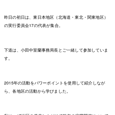
昨日の初日は、東日本地区（北海道・東北・関東地区）
の実行委員会17の代表が集合。
下道は、小田中室蘭事務局長とご一緒して参加していま
す。
2015年の活動をパワーポイントを使用して紹介しなが
ら、各地区の活動から学びました。