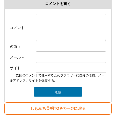
コメントを書く
コメント
名前
※
メール
※
サイト
次回のコメントで使用するためブラウザーに自分の名前、メー
ルアドレス、サイトを保存する。
しもみち英明TOPページに戻る