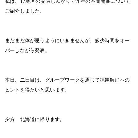
私は、17地区の発表しんがりで昨年の室蘭開催について
ご紹介しました。
まだまだ体が思うようにいきませんが、多少時間をオー
バーしながら発表。
本日、二日目は、グループワークを通じて課題解消への
ヒントを得たいと思います。
夕方、北海道に帰ります。