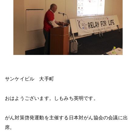
サンケイビル 大手町
おはようございます。しもみち英明です。
がん対策啓発運動を主催する日本対がん協会の会議に出
席。