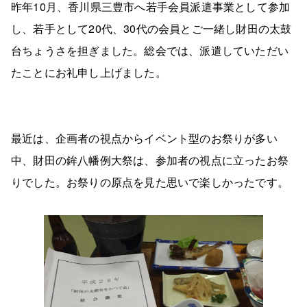
昨年10月、香川県三豊市へ若手会員派遣事業として参加
し、若手として20代、30代の会員とご一緒し財田の太鼓
台ちょうさを担ぎました。総会では、派遣していただい
たことにお礼申し上げました。
最近は、企画者の視点からイベント型のお祭りが多い
中、財田の鉾八幡例大祭は、参加者の視点に立ったお祭
りでした。お祭りの原点を見た思いで楽しかったです。