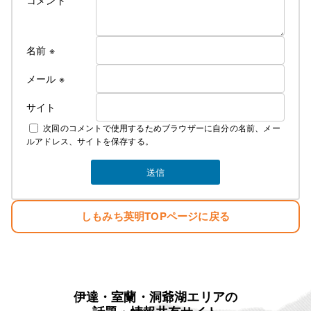
名前
※
メール
※
サイト
次回のコメントで使用するためブラウザーに自分の名前、メー
ルアドレス、サイトを保存する。
しもみち英明TOPページに戻る
伊達・室蘭・洞爺湖エリアの