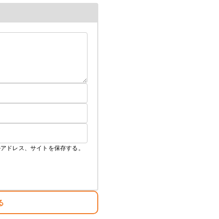
ルアドレス、サイトを保存する。
る