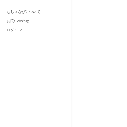
むしゃなびについて
お問い合わせ
ログイン