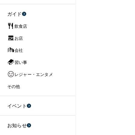
ガイド
飲食店
お店
会社
習い事
レジャー・エンタメ
その他
イベント
お知らせ