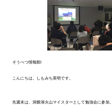
そうべつ情報館i
こんにちは。しもみち英明です。
先週末は、洞爺湖火山マイスターとして勉強会に参加