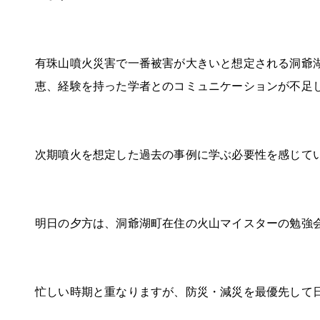
有珠山噴火災害で一番被害が大きいと想定される洞爺
恵、経験を持った学者とのコミュニケーションが不足
次期噴火を想定した過去の事例に学ぶ必要性を感じて
明日の夕方は、洞爺湖町在住の火山マイスターの勉強
忙しい時期と重なりますが、防災・減災を最優先して