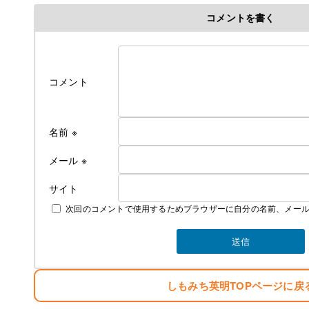
コメントを書く
コメント
名前
※
メール
※
サイト
次回のコメントで使用するためブラウザーに自分の名前、メー
しもみち英明TOPページに戻