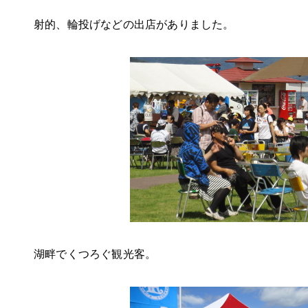
射的、輪投げなどの出店がありました。
湖畔でくつろぐ観光客。