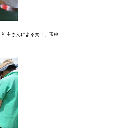
。神主さんによる奏上、玉串