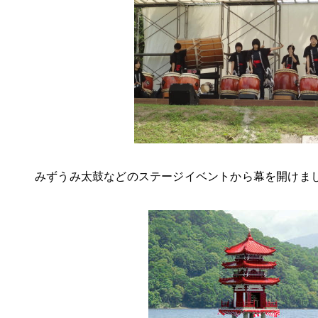
みずうみ太鼓などのステージイベントから幕を開けま