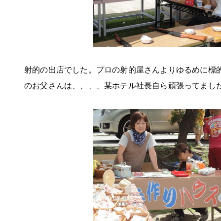
射的の出店でした。プロの射的屋さんよりゆるめに標
のお父さんは、、、、某ホテル社長自ら頑張ってまし