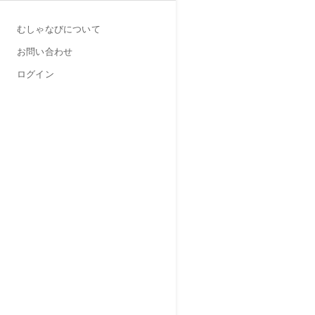
むしゃなびについて
お問い合わせ
ログイン