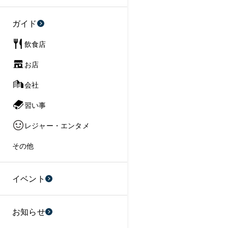
ガイド
飲食店
お店
会社
習い事
レジャー・エンタメ
その他
イベント
お知らせ