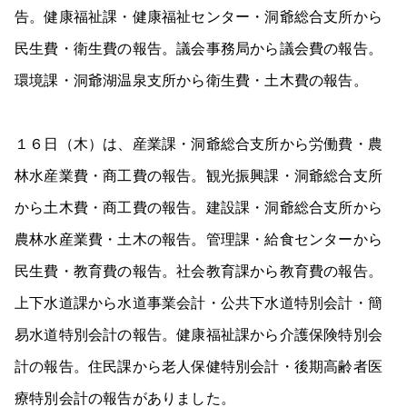
告。健康福祉課・健康福祉センター・洞爺総合支所から
民生費・衛生費の報告。議会事務局から議会費の報告。
環境課・洞爺湖温泉支所から衛生費・土木費の報告。
１６日（木）は、産業課・洞爺総合支所から労働費・農
林水産業費・商工費の報告。観光振興課・洞爺総合支所
から土木費・商工費の報告。建設課・洞爺総合支所から
農林水産業費・土木の報告。管理課・給食センターから
民生費・教育費の報告。社会教育課から教育費の報告。
上下水道課から水道事業会計・公共下水道特別会計・簡
易水道特別会計の報告。健康福祉課から介護保険特別会
計の報告。住民課から老人保健特別会計・後期高齢者医
療特別会計の報告がありました。