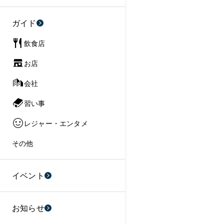
ガイド
飲食店
お店
会社
習い事
レジャー・エンタメ
その他
イベント
お知らせ