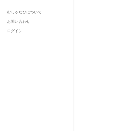
むしゃなびについて
お問い合わせ
ログイン