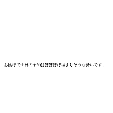
お陰様で土日の予約はほぼほぼ埋まりそうな勢いです。