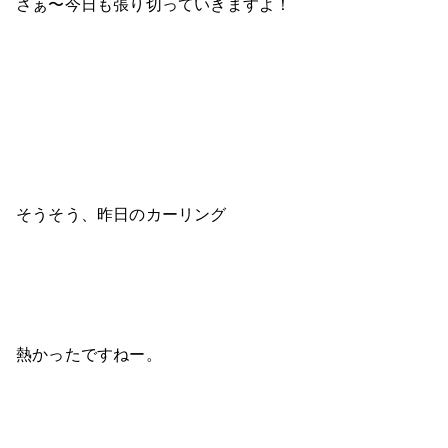
さぁ〜今日も張り切っていきますよ！
そうそう、昨日のカーリング
熱かったですねー。