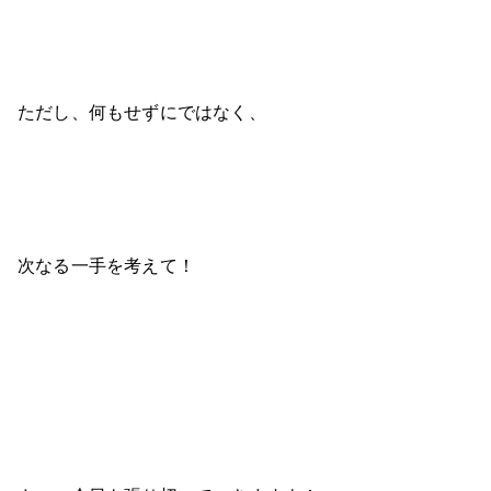
ただし、何もせずにではなく、
次なる一手を考えて！