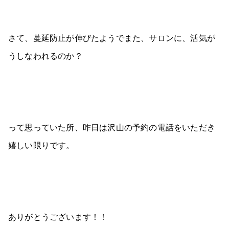
さて、蔓延防止が伸びたようでまた、サロンに、活気が
うしなわれるのか？
って思っていた所、昨日は沢山の予約の電話をいただき
嬉しい限りです。
ありがとうございます！！