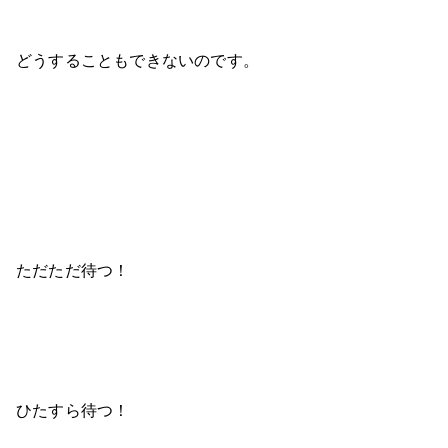
どうすることもできないのです。
ただただ待つ！
ひたすら待つ！