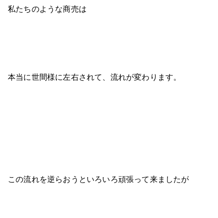
私たちのような商売は
本当に世間様に左右されて、流れが変わります。
この流れを逆らおうといろいろ頑張って来ましたが