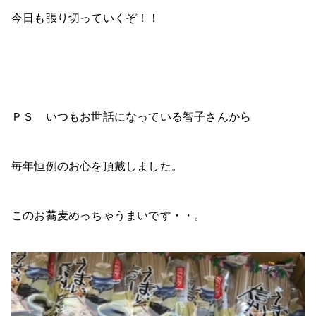
今日も張り切っていくぞ！！
ＰＳ いつもお世話になっている智子さんから
毎年恒例のお心を頂戴しました。
このお蕎麦めっちゃうまいです・・。