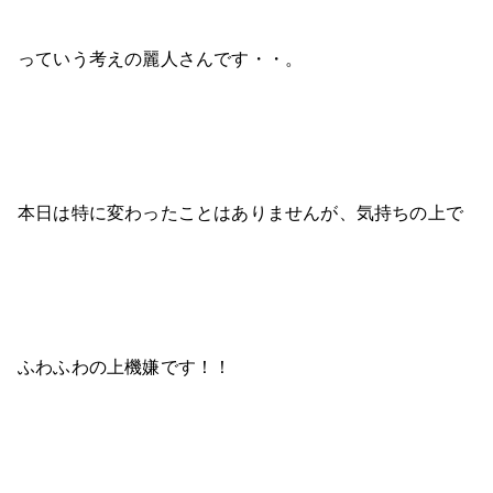
っていう考えの麗人さんです・・。
本日は特に変わったことはありませんが、気持ちの上で
ふわふわの上機嫌です！！