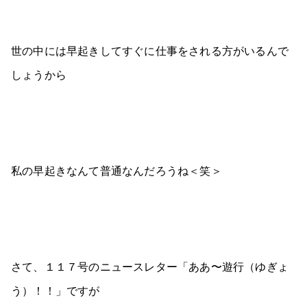
世の中には早起きしてすぐに仕事をされる方がいるんで
しょうから
私の早起きなんて普通なんだろうね＜笑＞
さて、１１７号のニュースレター「ああ〜遊行（ゆぎょ
う）！！」ですが