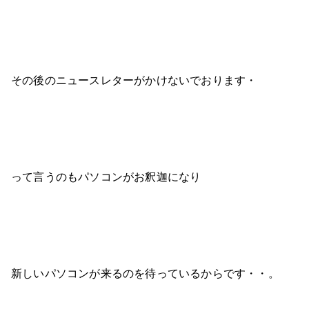
その後のニュースレターがかけないでおります・
って言うのもパソコンがお釈迦になり
新しいパソコンが来るのを待っているからです・・。