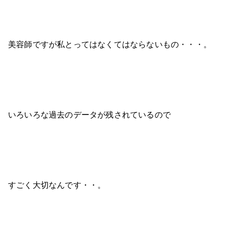
美容師ですが私とってはなくてはならないもの・・・。
いろいろな過去のデータが残されているので
すごく大切なんです・・。