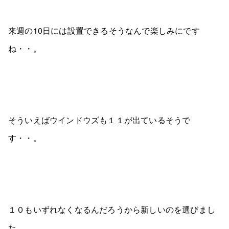
来週の10日には設置できるそうなんで楽しみにです
ね・・。
そういえばウインドウズも１１が出ているそうで
す・・。
１０もいずれなくなるんだろうから新しいのを選びまし
た。