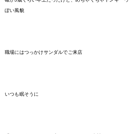
ぽい風貌
職場にはつっかけサンダルでご来店
いつも眠そうに