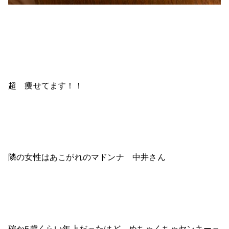
超 痩せてます！！
隣の女性はあこがれのマドンナ 中井さん
確か5歳くらい年上だったけど、めちゃくちゃヤンキーっ