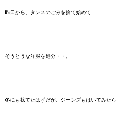
昨日から、タンスのごみを捨て始めて
そうとうな洋服を処分・・。
冬にも捨てたはずだが、ジーンズもはいてみたら