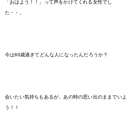
「おはよう！！」って声をかけてくれる女性でし
た・・。
今は60歳過ぎてどんな人になったんだろうか？
会いたい気持ちもあるが、あの時の思い出のままでいよ
う！！