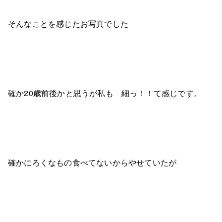
そんなことを感じたお写真でした
確か20歳前後かと思うが私も 細っ！！て感じです。
確かにろくなもの食べてないからやせていたが