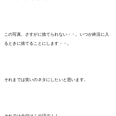
この写真、さすがに捨てられない・・。いつか終活に入
るときに捨てることにします・・。
それまでは笑いのネタにしたいと思います。
それでは今日はこの辺で！！