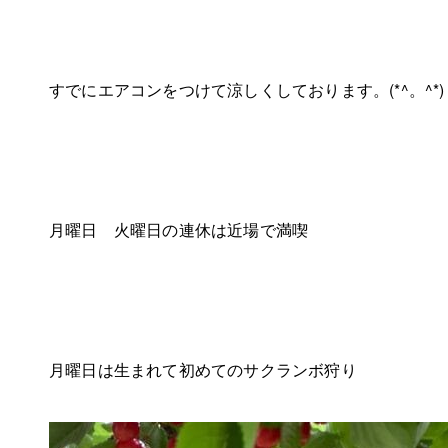
すでにエアコンをつけて涼しくしております。(*^。^*)
月曜日 火曜日の連休は近場で満喫
月曜日は生まれて初めてのサクランボ狩り