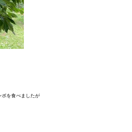
ンボを食べましたが