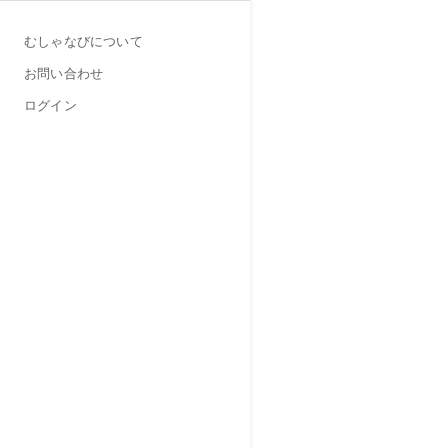
むしゃなびについて
お問い合わせ
ログイン