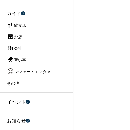
ガイド
飲食店
お店
会社
習い事
レジャー・エンタメ
その他
イベント
お知らせ