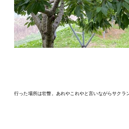
行った場所は壮瞥。あれやこれやと言いながらサクラ