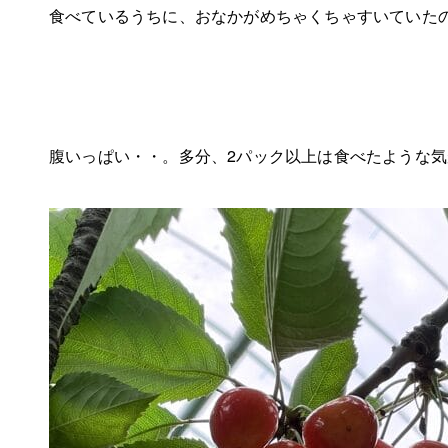
食べているうちに、おなかがめちゃくちゃすいていた
腹いっぱい・・。多分、2パック以上は食べたような