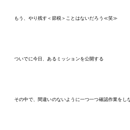
もう、やり残す＜節税＞ことはないだろう≪笑≫
ついでに今日、あるミッションを公開する
その中で、間違いのないように一つ一つ確認作業をし