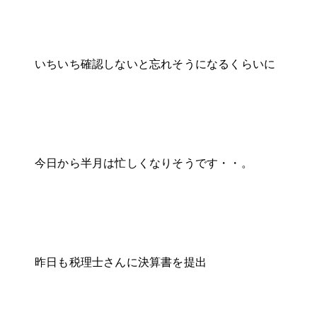
いちいち確認しないと忘れそうになるくらいに
今日から半月は忙しくなりそうです・・。
昨日も税理士さんに決算書を提出