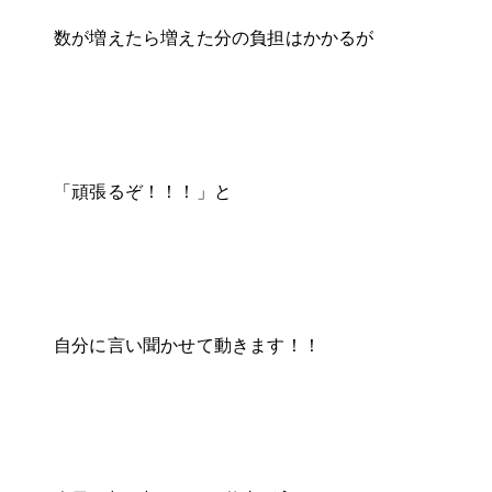
数が増えたら増えた分の負担はかかるが
「頑張るぞ！！！」と
自分に言い聞かせて動きます！！