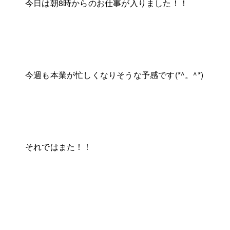
今日は朝8時からのお仕事が入りました！！
今週も本業が忙しくなりそうな予感です(*^。^*)
それではまた！！