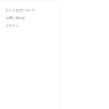
むしゃなびについて
お問い合わせ
ログイン