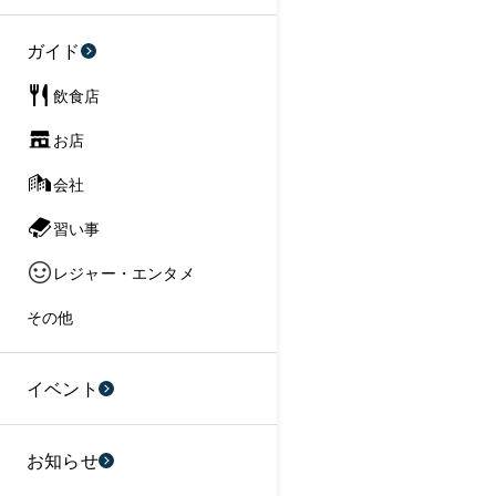
ガイド
飲食店
お店
会社
習い事
レジャー・エンタメ
その他
イベント
お知らせ