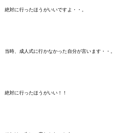
絶対に行ったほうがいいですよ・・。
当時、成人式に行かなかった自分が言います・・。
絶対に行ったほうがいい！！