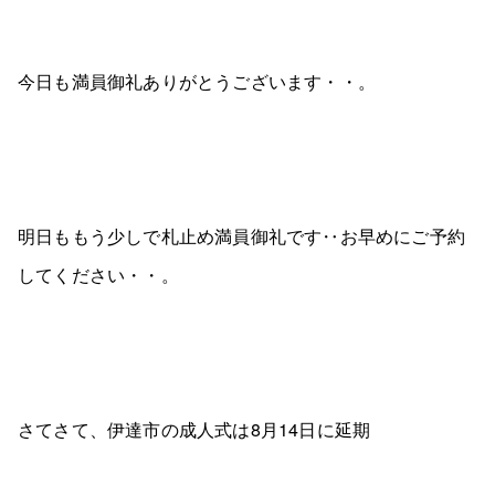
今日も満員御礼ありがとうございます・・。
明日ももう少しで札止め満員御礼です‥お早めにご予約
してください・・。
さてさて、伊達市の成人式は8月14日に延期