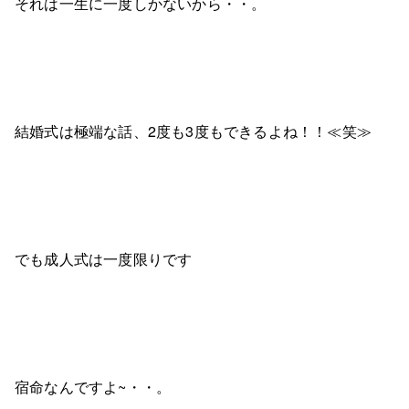
それは一生に一度しかないから・・。
結婚式は極端な話、2度も3度もできるよね！！≪笑≫
でも成人式は一度限りです
宿命なんですよ~・・。