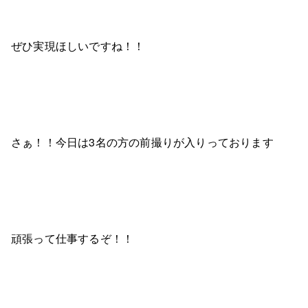
ぜひ実現ほしいですね！！
さぁ！！今日は3名の方の前撮りが入りっております
頑張って仕事するぞ！！