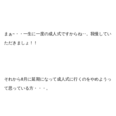
まぁ~・・一生に一度の成人式ですからね‥。我慢してい
ただきましょ！！
それから8月に延期になって成人式に行くのをやめようっ
て思っている方・・・。