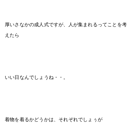
厚いさなかの成人式ですが、人が集まれるってことを考
えたら
いい日なんでしょうね・・。
着物を着るかどうかは、それぞれでしょぅが