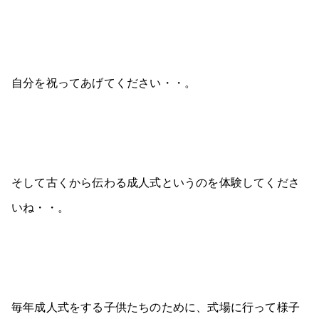
自分を祝ってあげてください・・。
そして古くから伝わる成人式というのを体験してくださ
いね・・。
毎年成人式をする子供たちのために、式場に行って様子