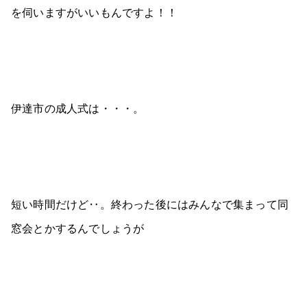
を伺いますがいいもんですよ！！
伊達市の成人式は・・・。
短い時間だけど‥。終わった後にはみんなで集まって同
窓会とかするんでしょうが