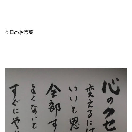
今日のお言葉