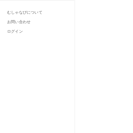
むしゃなびについて
お問い合わせ
ログイン