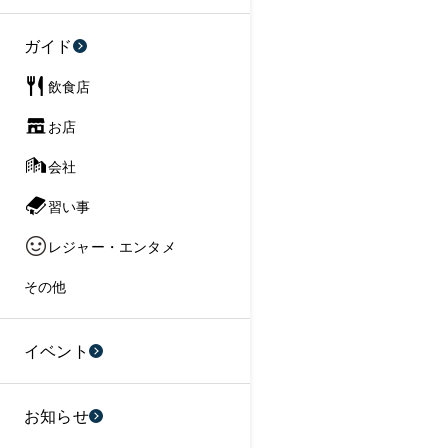
ガイド
飲食店
お店
会社
習い事
レジャー・エンタメ
その他
イベント
お知らせ