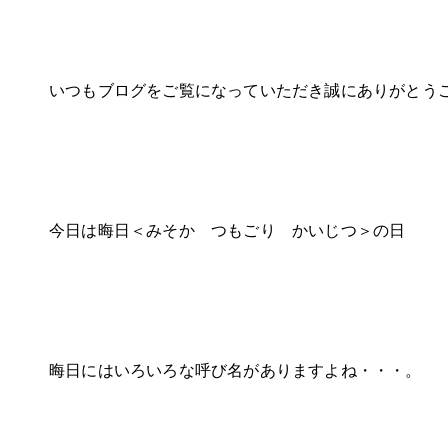
いつもブログをご覧になっていただき誠にありがとう
今日は晦日＜みそか つもごり かいじつ＞の日
晦日にはいろいろな呼び名がありますよね・・・。