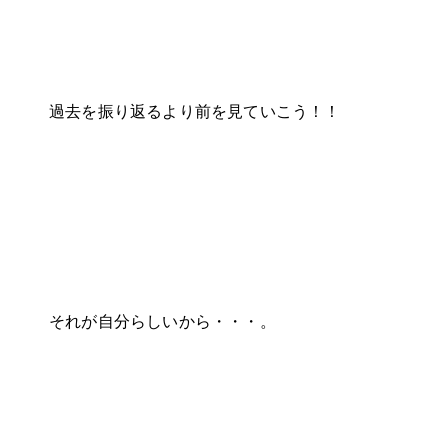
過去を振り返るより前を見ていこう！！
それが自分らしいから・・・。