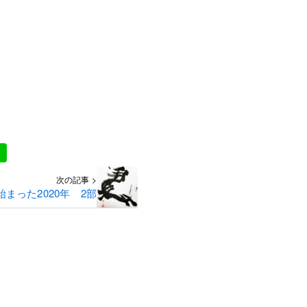
次の記事 >
まった2020年 2部