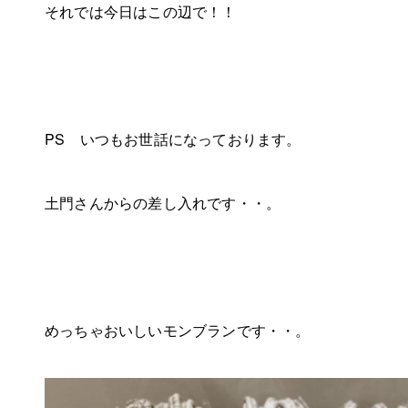
それでは今日はこの辺で！！
PS いつもお世話になっております。
土門さんからの差し入れです・・。
めっちゃおいしいモンブランです・・。