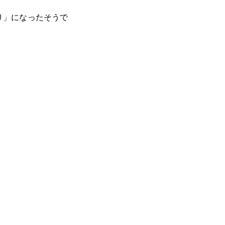
り」になったそうで