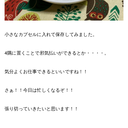
小さなカプセルに入れて保存してみました。
4隅に置くことで邪気払いができるとか・・・・。
気分よくお仕事できるといいですね！！
さぁ！！今日は忙しくなるぞ！！
張り切っていきたいと思います！！