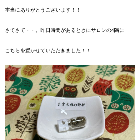
本当にありがとうございます！！
さてさて・・。昨日時間があるときにサロンの4隅に
こちらを置かせていただきました！！