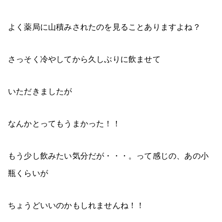
よく薬局に山積みされたのを見ることありますよね？
さっそく冷やしてから久しぶりに飲ませて
いただきましたが
なんかとってもうまかった！！
もう少し飲みたい気分だが・・・。って感じの、あの小
瓶くらいが
ちょうどいいのかもしれませんね！！