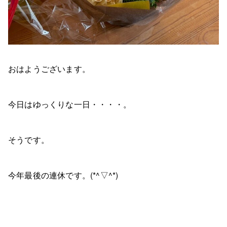
おはようございます。
今日はゆっくりな一日・・・・。
そうです。
今年最後の連休です。(*^▽^*)