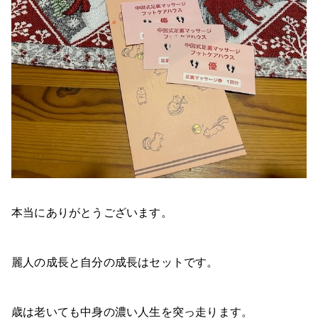
本当にありがとうございます。
麗人の成長と自分の成長はセットです。
歳は老いても中身の濃い人生を突っ走ります。