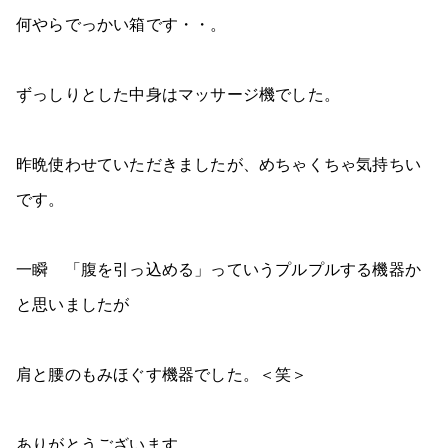
何やらでっかい箱です・・。
ずっしりとした中身はマッサージ機でした。
昨晩使わせていただきましたが、めちゃくちゃ気持ちい
です。
一瞬 「腹を引っ込める」っていうプルプルする機器か
と思いましたが
肩と腰のもみほぐす機器でした。＜笑＞
ありがとうございます。