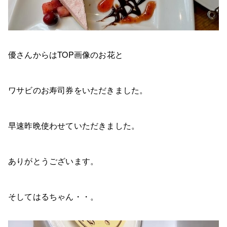
優さんからはTOP画像のお花と
ワサビのお寿司券をいただきました。
早速昨晩使わせていただきました。
ありがとうございます。
そしてはるちゃん・・。