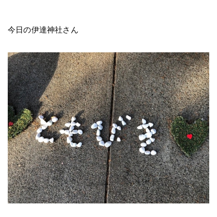
今日の伊達神社さん