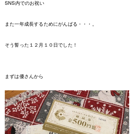
SNS内でのお祝い
また一年成長するためにがんばる・・・。
そう誓った１２月１０日でした！
まずは優さんから