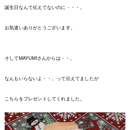
誕生日なんて伝えてないのに・・・。
お気遣いありがとうございます。
そしてMAYUMIさんからは・・。
なんもいらないよ・・。って伝えてましたが
こちらをプレゼントしてくれました。