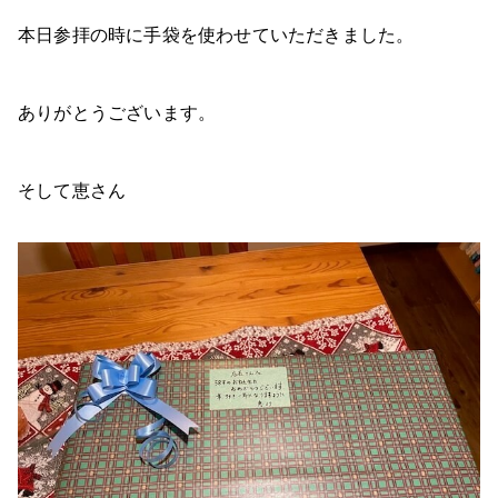
本日参拝の時に手袋を使わせていただきました。
ありがとうございます。
そして恵さん