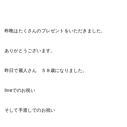
昨晩はたくさんのプレゼントをいただきました。
ありがとうございます。
昨日で麗人さん ５８歳になりました。
lineでのお祝い
そして手渡しでのお祝い