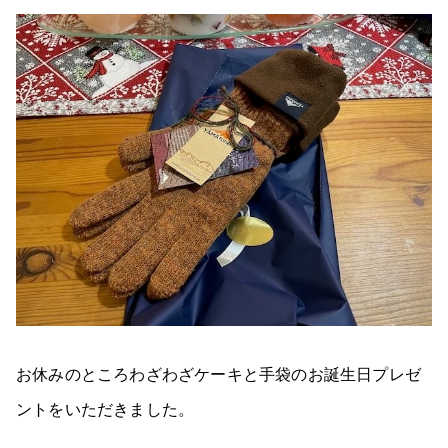
お休みのところわざわざケーキと手袋のお誕生日プレゼ
ントをいただきました。