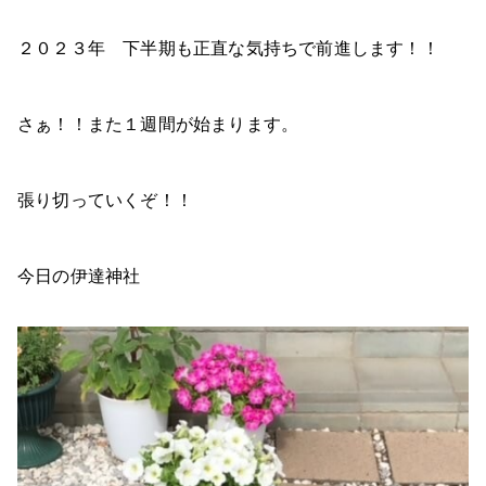
２０２３年 下半期も正直な気持ちで前進します！！
さぁ！！また１週間が始まります。
張り切っていくぞ！！
今日の伊達神社