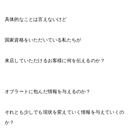
具体的なことは言えないけど
国家資格をいただいている私たちが
来店していただけるお客様に何を伝えるのか？
オブラートに包んだ情報を与えるのか？
それとも少しでも現状を変えていく情報を与えていくの
か？