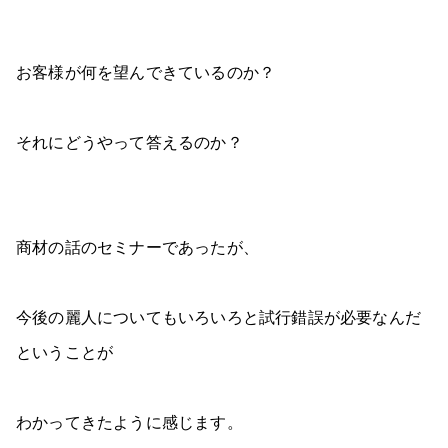
お客様が何を望んできているのか？
それにどうやって答えるのか？
商材の話のセミナーであったが、
今後の麗人についてもいろいろと試行錯誤が必要なんだ
ということが
わかってきたように感じます。