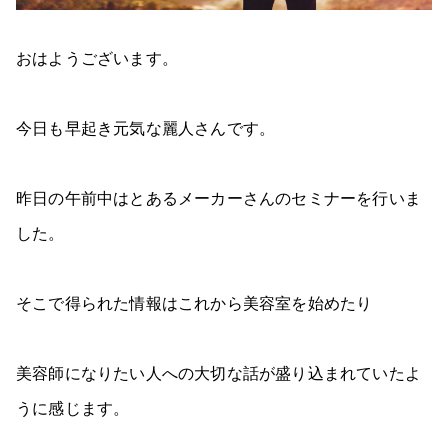
おはようございます。
今日も早起き元気な麗人さんです。
昨日の午前中はとあるメーカーさんのセミナーを行いま
した。
そこで得られた情報はこれから美容室を始めたり
美容師になりたい人への大切な話が盛り込まれていたよ
うに感じます。