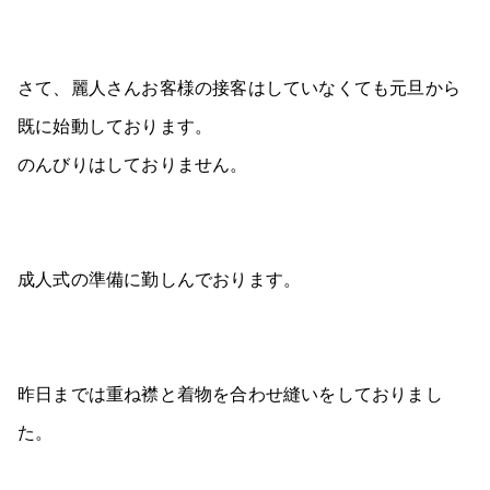
さて、麗人さんお客様の接客はしていなくても元旦から
既に始動しております。
のんびりはしておりません。
成人式の準備に勤しんでおります。
昨日までは重ね襟と着物を合わせ縫いをしておりまし
た。