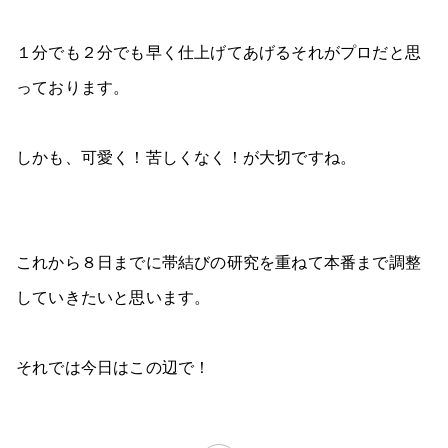
１分でも２分でも早く仕上げてあげるそれがプロだと思
っております。
しかも、可愛く！苦しくなく！が大切ですね。
これから８日までに帯結びの研究を重ねて本番まで調整
していきたいと思います。
それでは今日はこの辺で！