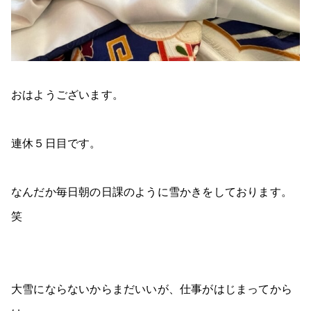
おはようございます。
連休５日目です。
なんだか毎日朝の日課のように雪かきをしております。
笑
大雪にならないからまだいいが、仕事がはじまってから