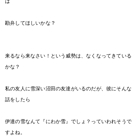
は
勘弁してほしいかな？
来るなら来なさい！という威勢は、なくなってきている
かな？
私の友人に雪深い沼田の友達がいるのだが、彼にそんな
話をしたら
伊達の雪なんて『にわか雪』でしょ？っていわれそうで
すよね。