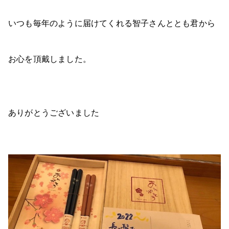
いつも毎年のように届けてくれる智子さんととも君から
お心を頂戴しました。
ありがとうございました