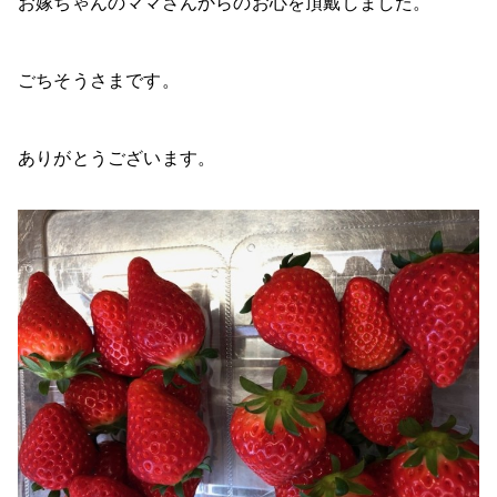
お嫁ちゃんのママさんからのお心を頂戴しました。
ごちそうさまです。
ありがとうございます。