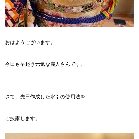
おはようございます。
今日も早起き元気な麗人さんです。
さて、先日作成した水引の使用法を
ご披露します。