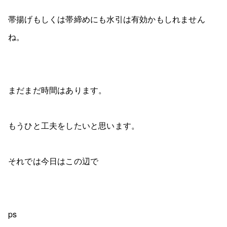
帯揚げもしくは帯締めにも水引は有効かもしれません
ね。
まだまだ時間はあります。
もうひと工夫をしたいと思います。
それでは今日はこの辺で
ps