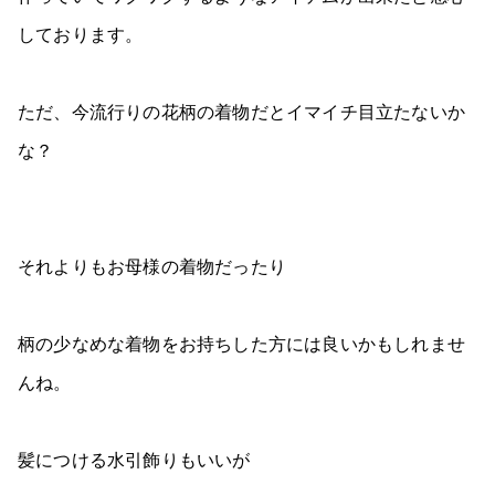
しております。
ただ、今流行りの花柄の着物だとイマイチ目立たないか
な？
それよりもお母様の着物だったり
柄の少なめな着物をお持ちした方には良いかもしれませ
んね。
髪につける水引飾りもいいが