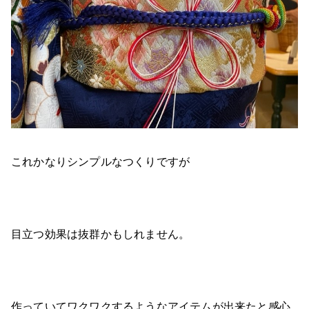
これかなりシンプルなつくりですが
目立つ効果は抜群かもしれません。
作っていてワクワクするようなアイテムが出来たと感心