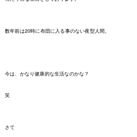
数年前は20時に布団に入る事のない夜型人間。
今は、かなり健康的な生活なのかな？
笑
さて