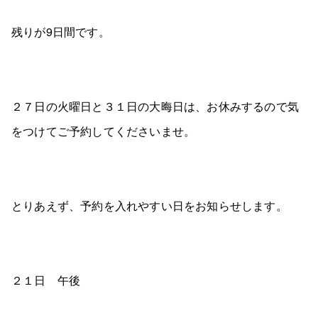
残りが9日間です。
２７日の火曜日と３１日の大晦日は、お休みするので気
をつけてご予約してくださいませ。
とりあえず、予約を入れやすい日をお知らせします。
２１日 午後