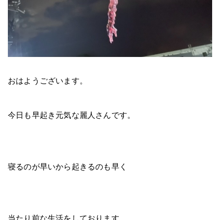
おはようございます。
今日も早起き元気な麗人さんです。
寝るのが早いから起きるのも早く
当たり前な生活をしております。