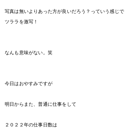
写真は無いよりあった方が良いだろう？っていう感じで
ツララを激写！
なんも意味がない。笑
今日はおやすみですが
明日からまた、普通に仕事をして
２０２２年の仕事日数は