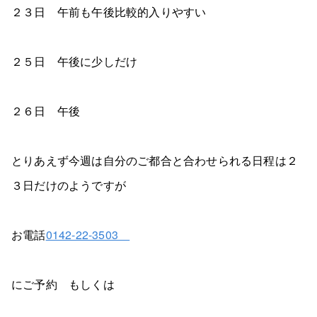
２３日 午前も午後比較的入りやすい
２５日 午後に少しだけ
２６日 午後
とりあえず今週は自分のご都合と合わせられる日程は２
３日だけのようですが
お電話
0142-22-3503
​にご予約 もしくは