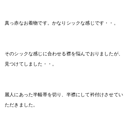
真っ赤なお着物です。かなりシックな感じです・・。
そのシックな感じに合わせる襟を悩んでおりましたが、
見つけてしました・・。
麗人にあった半幅帯を切り、半襟にして衿付けさせてい
ただきました。