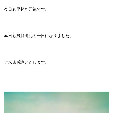
今日も早起き元気です。
本日も満員御礼の一日になりました。
ご来店感謝いたします。