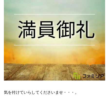
気を付けていらしてくださいませ・・・。