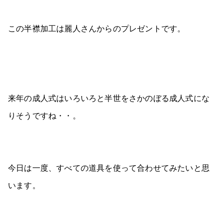
この半襟加工は麗人さんからのプレゼントです。
来年の成人式はいろいろと半世をさかのぼる成人式にな
りそうですね・・。
今日は一度、すべての道具を使って合わせてみたいと思
います。