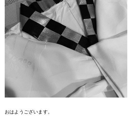
おはようございます。