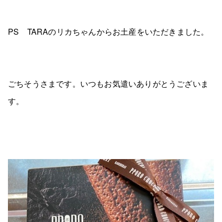
PS TARAのリカちゃんからお土産をいただきました。
ごちそうさまです。いつもお気遣いありがとうございま
す。