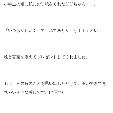
小学生の頃に私にお手紙をくれた〇〇ちゃん・・。
「いつもかわいくしてくれてありがとう！！」という
絵と言葉を添えてプレゼントしてくれました。
もう、その時のことを思い出しただけで、涙ができてき
ちゃいそうな感じです。(*^▽^*)