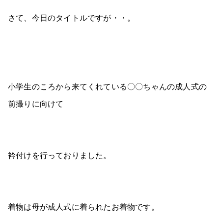
さて、今日のタイトルですが・・。
小学生のころから来てくれている〇〇ちゃんの成人式の
前撮りに向けて
衿付けを行っておりました。
着物は母が成人式に着られたお着物です。