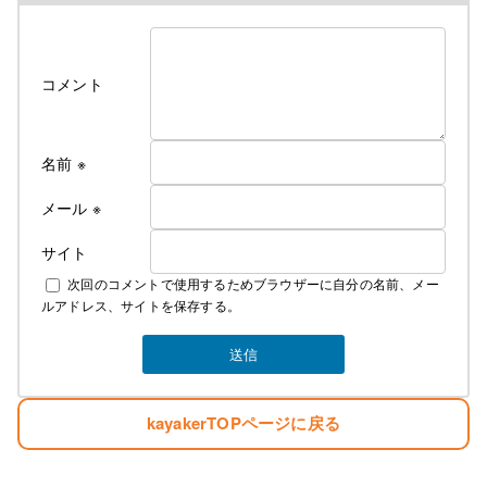
コメント
名前
※
メール
※
サイト
次回のコメントで使用するためブラウザーに自分の名前、メー
ルアドレス、サイトを保存する。
kayakerTOPページに戻る