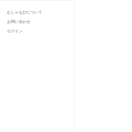
むしゃなびについて
お問い合わせ
ログイン