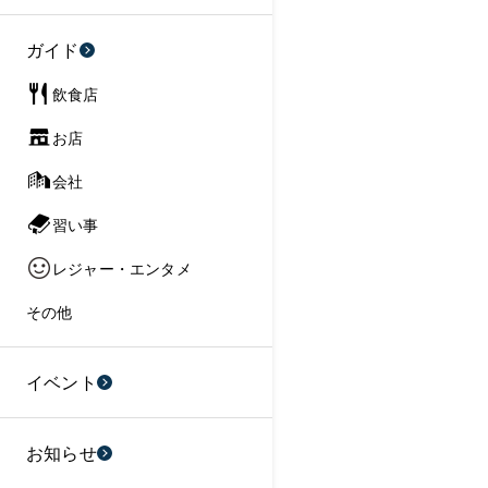
ガイド
飲食店
お店
会社
習い事
レジャー・エンタメ
その他
イベント
お知らせ