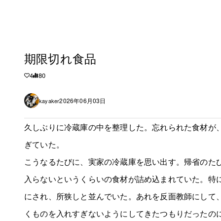
期限切れ食品
4
80
2026年06月03日
kayaker
久しぶりに冷蔵庫の中を整理した。忘れられた食材が
ぎていた。
こうなるたびに、実家の冷蔵庫を思い出す。帰省のた
入らないというくらいの食材が詰め込まれていた。特
にされ、所狭しと並んでいた。あれを反面教師にして
くものを入れすぎないようにしてきたつもりだったの