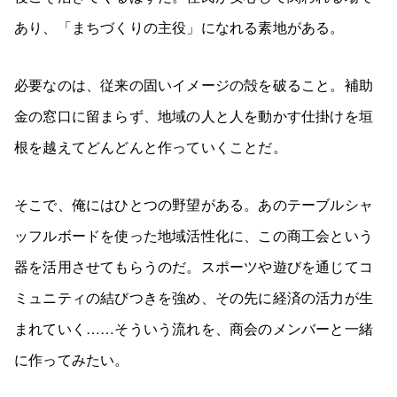
あり、「まちづくりの主役」になれる素地がある。
必要なのは、従来の固いイメージの殻を破ること。補助
金の窓口に留まらず、地域の人と人を動かす仕掛けを垣
根を越えてどんどんと作っていくことだ。
そこで、俺にはひとつの野望がある。あのテーブルシャ
ッフルボードを使った地域活性化に、この商工会という
器を活用させてもらうのだ。スポーツや遊びを通じてコ
ミュニティの結びつきを強め、その先に経済の活力が生
まれていく……そういう流れを、商会のメンバーと一緒
に作ってみたい。