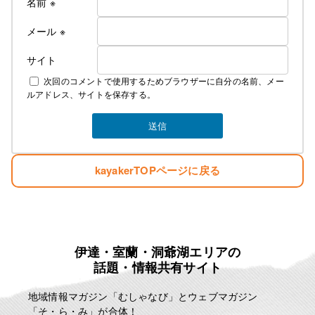
名前
※
メール
※
サイト
次回のコメントで使用するためブラウザーに自分の名前、メー
ルアドレス、サイトを保存する。
kayakerTOPページに戻る
伊達・室蘭・洞爺湖エリアの
話題・情報共有サイト
地域情報マガジン「むしゃなび」とウェブマガジン
「そ・ら・み」が合体！