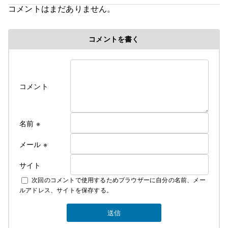
コメントはまだありません。
コメントを書く
コメント
名前
※
メール
※
サイト
次回のコメントで使用するためブラウザーに自分の名前、メー
ルアドレス、サイトを保存する。