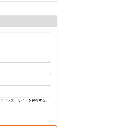
ら
ルアドレス、サイトを保存する。