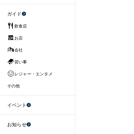
ガイド
飲食店
お店
会社
習い事
レジャー・エンタメ
その他
イベント
お知らせ