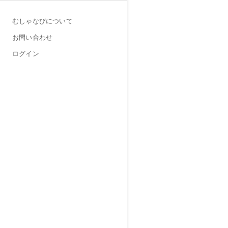
むしゃなびについて
お問い合わせ
ログイン