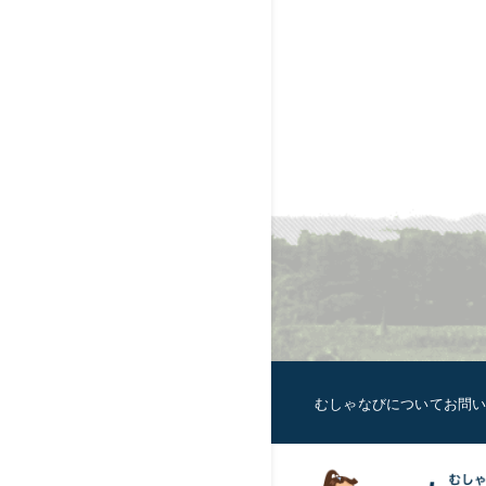
むしゃなびについて
お問