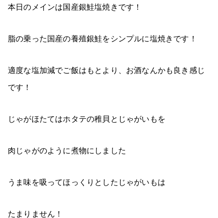
本日のメインは国産銀鮭塩焼きです！
脂の乗った国産の養殖銀鮭をシンプルに塩焼きです！
適度な塩加減でご飯はもとより、お酒なんかも良き感じ
です！
じゃがほたてはホタテの稚貝とじゃがいもを
肉じゃがのように煮物にしました
うま味を吸ってほっくりとしたじゃがいもは
たまりません！