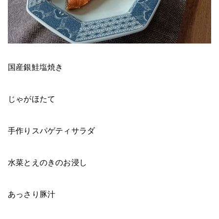
国産銀鮭塩焼き
じゃがほたて
手作りスパゲティサラダ
水菜とえのきのお浸し
あっさり豚汁