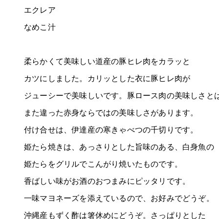
エクレア
なめこ汁
柔らかくて美味しい道産の豚ヒレ肉をカラッと
カツにしました。カリッとした衣に豚ヒレ肉が
ジューシーで美味しいです。豚ロース肉の美味しさと
また違った赤身ならではの美味しさがあります。
付け合せは、伊達産の寒きゃべつの千切りです。
姫たら焼きは、あっさりとした旨味のある、白身魚の
姫たらをグリルでこんがり焼いたものです。
香ばしい味がお酒のおつまみにピッタリです。
一味マヨネーズを添えているので、お好みでどうぞ。
沖縄産もずく酢は箸休めにどうぞ。さっぱりとした