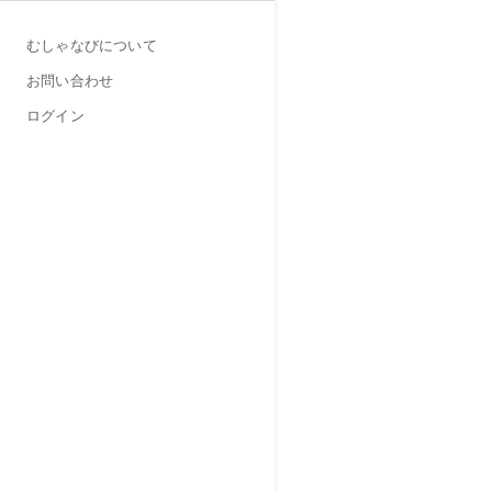
むしゃなびについて
お問い合わせ
ログイン