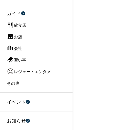
ガイド
飲食店
お店
会社
習い事
レジャー・エンタメ
その他
イベント
お知らせ