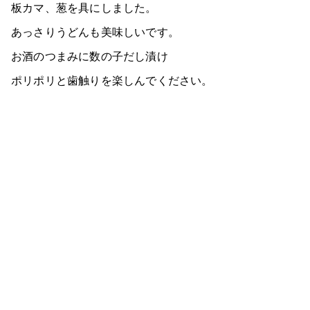
板カマ、葱を具にしました。
あっさりうどんも美味しいです。
お酒のつまみに数の子だし漬け
ポリポリと歯触りを楽しんでください。