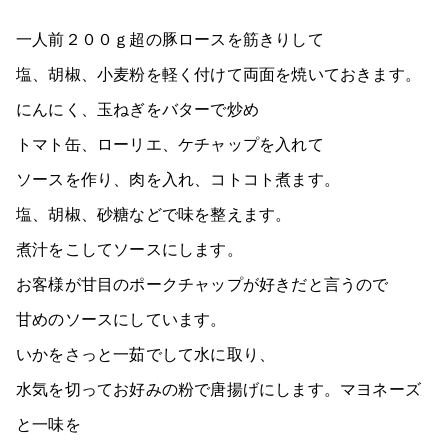
一人前２００ｇ超の豚ロースを筋きりして
塩、胡椒、小麦粉を軽く付けて両面を焼いておきます。
にんにく、玉ねぎをバターで炒め
トマト缶、ローリエ、ケチャップを入れて
ソースを作り、肉を入れ、コトコト煮ます。
塩、胡椒、砂糖などで味を整えます。
煮汁をこしてソースにします。
お客様が甘目のポークチャップが好きだと言うので
甘めのソースにしています。
いかをさっと一茹でして水に取り、
水気を切ってお好みの粉で唐揚げにします。マヨネーズ
と一味を