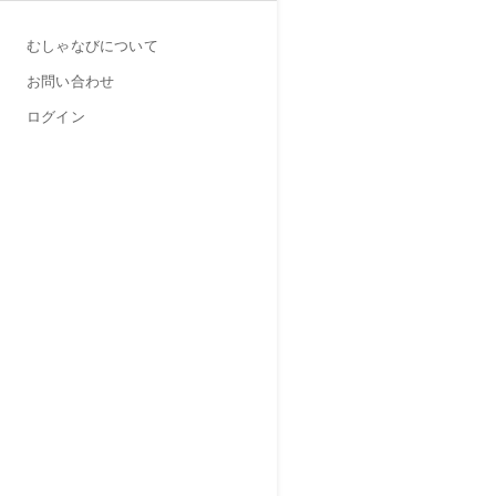
むしゃなびについて
お問い合わせ
ログイン