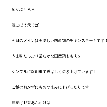
めかぶとろろ
温ごぼう天そば
今日のメインは美味しい国産鶏のチキンステーキです
うま味たっぷり柔らかな国産鶏もも肉を
シンプルに塩胡椒で香ばしく焼き上げています！
ご飯のおかずにもおつまみにもぴったりです！
厚揚げ野菜あんかけは