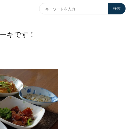
検索
ーキです！