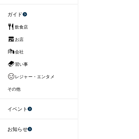
ガイド
飲食店
お店
会社
習い事
レジャー・エンタメ
その他
イベント
お知らせ