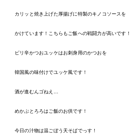
カリッと焼き上げた厚揚げに特製のキノコソースを
かけています！こちらもご飯への戦闘力が高いです！
ピリ辛かつおユッケはお刺身用のかつおを
韓国風の味付けでユッケ風です！
酒が進むんゴねえ…
めかぶとろろはご飯のお供です！
今日の汁物は温ごぼう天そばでっす！