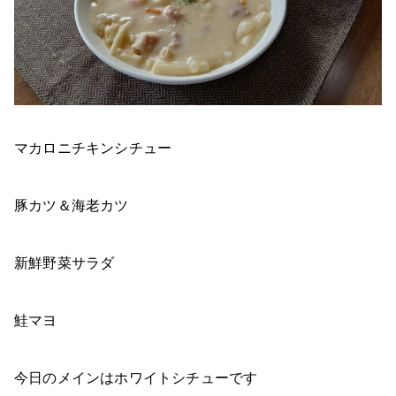
マカロニチキンシチュー
豚カツ＆海老カツ
新鮮野菜サラダ
鮭マヨ
今日のメインはホワイトシチューです