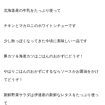
北海道産の牛乳をたっぷり使って
チキンとマカロニのホワイトシチューです
少し秋っぽくなってきた今頃に美味しい一品です
豚カツ＆海老カツはごはんのおかずにどうぞ！
やはりごはんのおかずにするならソースかお醤油をかけ
てどうぞ！
新鮮野菜サラダは伊達産の新鮮なレタスをたっぷり使っ
て