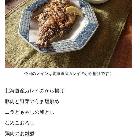
今日のメインは北海道産カレイのから揚げです！
北海道産カレイのから揚げ
豚肉と野菜のうま塩炒め
ニラともやしの卵とじ
なめこおろし
鶏肉のお雑煮