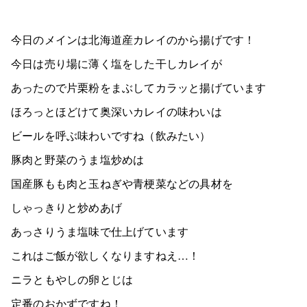
今日のメインは北海道産カレイのから揚げです！
今日は売り場に薄く塩をした干しカレイが
あったので片栗粉をまぶしてカラッと揚げています
ほろっとほどけて奥深いカレイの味わいは
ビールを呼ぶ味わいですね（飲みたい）
豚肉と野菜のうま塩炒めは
国産豚もも肉と玉ねぎや青梗菜などの具材を
しゃっきりと炒めあげ
あっさりうま塩味で仕上げています
これはご飯が欲しくなりますねえ…！
ニラともやしの卵とじは
定番のおかずですね！