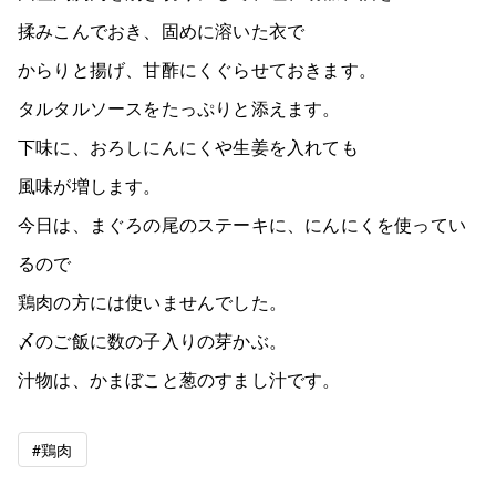
揉みこんでおき、固めに溶いた衣で
からりと揚げ、甘酢にくぐらせておきます。
タルタルソースをたっぷりと添えます。
下味に、おろしにんにくや生姜を入れても
風味が増します。
今日は、まぐろの尾のステーキに、にんにくを使ってい
るので
鶏肉の方には使いませんでした。
〆のご飯に数の子入りの芽かぶ。
汁物は、かまぼこと葱のすまし汁です。
#鶏肉