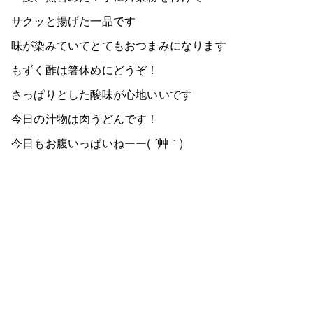
サクッと揚げた一品です
味が染みていてとてもおつまみになります
もずく酢は箸休めにどうぞ！
さっぱりとした酸味が心地いいです
今日の汁物は肉うどんです！
今日もお腹いっぱいねーー( ´艸｀)