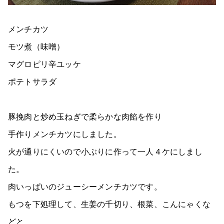
メンチカツ
モツ煮（味噌）
マグロピリ辛ユッケ
ポテトサラダ
豚挽肉と炒め玉ねぎで柔らかな肉餡を作り
手作りメンチカツにしました。
火が通りにくいので小ぶりに作って一人４ケにしまし
た。
肉いっぱいのジューシーメンチカツです。
もつを下処理して、生姜の千切り、根菜、こんにゃくな
どと