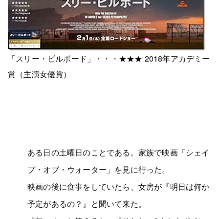
「スリー・ビルボード」・・・★★★ 2018年アカデミー
賞（主演女優賞）
ある日の土曜日のことである。家族で映画「シェイ
プ・オブ・ウォーター」を見に行った。
映画の後に食事をしていたら、女房が『明日は何か
予定があるの？』と聞いて来た。