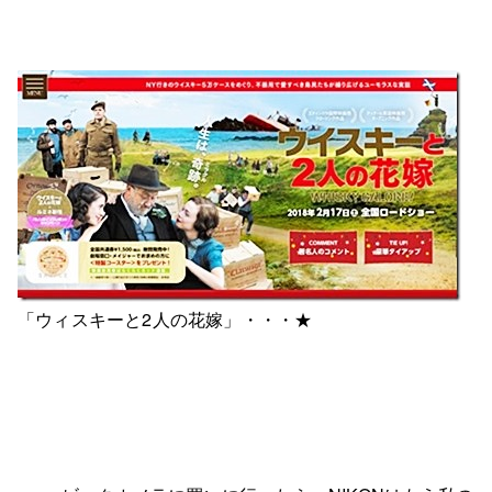
「ウィスキーと2人の花嫁」・・・★