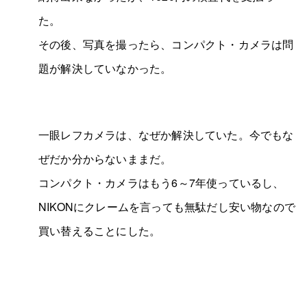
た。
その後、写真を撮ったら、コンパクト・カメラは問
題が解決していなかった。
一眼レフカメラは、なぜか解決していた。今でもな
ぜだか分からないままだ。
コンパクト・カメラはもう6～7年使っているし、
NIKONにクレームを言っても無駄だし安い物なので
買い替えることにした。