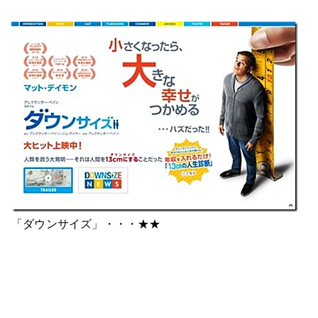
「ダウンサイズ」・・・★★