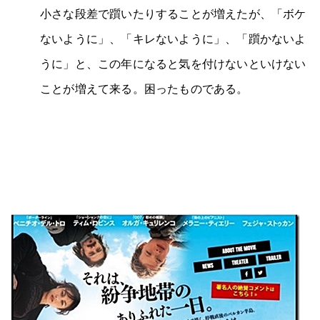
小さな段差で躓いたりすることが増えたが、「ボケ
ないように」、「キレないように」、「躓かないよ
うに」と、この年になると気を付けないといけない
ことが増えて来る。困ったものである。