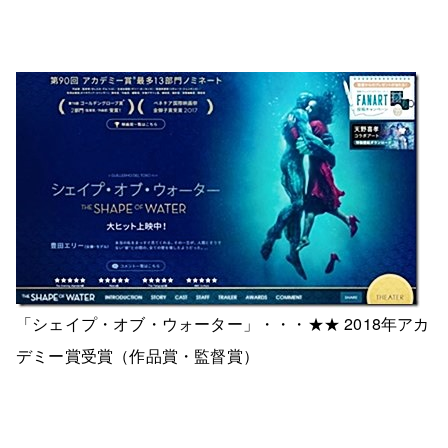
「シェイプ・オブ・ウォーター」・・・★★ 2018年アカ
デミー賞受賞（作品賞・監督賞）