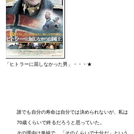
「ヒトラーに屈しなかった男」・・・★
誰でも自分の寿命は自分では決められないが、私は
70歳くらいで終るだろうと思っていた。
その理由は単純で、「そのくらいで十分だ」という