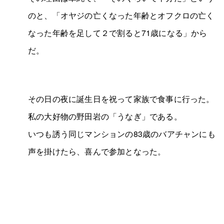
のと、「オヤジの亡くなった年齢とオフクロの亡く
なった年齢を足して２で割ると71歳になる」から
だ。
その日の夜に誕生日を祝って家族で食事に行った。
私の大好物の野田岩の「うなぎ」である。
いつも誘う同じマンションの83歳のバアチャンにも
声を掛けたら、喜んで参加となった。