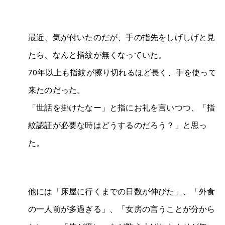
最近、気が付いたのだが、手の指先をしげしげと見
たら、なんと指紋が無くなっていた。
70年以上も指紋が擦り切れるほど長く、手を使って
来たのだった。
「世話を掛けたなー」と指にお礼を言いつつ、「指
紋認証が必要な時はどうするのだろう？」と思っ
た。
他には「床屋に行くまでの日数が伸びた」、「外食
の一人前が多過ぎる」、「女房の言うことが分から