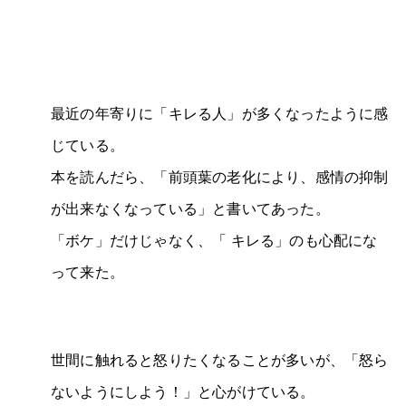
最近の年寄りに「キレる人」が多くなったように感
じている。
本を読んだら、「前頭葉の老化により、感情の抑制
が出来なくなっている」と書いてあった。
「ボケ」だけじゃなく、「 キレる」のも心配にな
って来た。
世間に触れると怒りたくなることが多いが、「怒ら
ないようにしよう！」と心がけている。