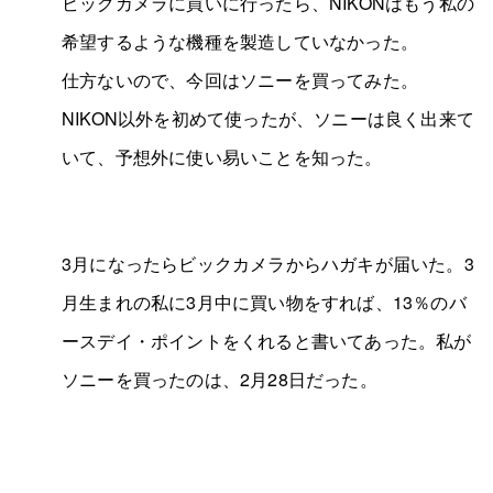
ビックカメラに買いに行ったら、NIKONはもう私の
希望するような機種を製造していなかった。
仕方ないので、今回はソニーを買ってみた。
NIKON以外を初めて使ったが、ソニーは良く出来て
いて、予想外に使い易いことを知った。
3月になったらビックカメラからハガキが届いた。3
月生まれの私に3月中に買い物をすれば、13％のバ
ースデイ・ポイントをくれると書いてあった。私が
ソニーを買ったのは、2月28日だった。