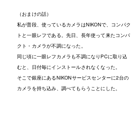
（おまけの話）
私が普段、使っているカメラはNIKONで、コンパク
トと一眼レフである。先日、長年使って来たコンパ
クト・カメラが不調になった。
同じ頃に一眼レフカメラも不調になりPCに取り込
むと、日付毎にインストールされなくなった。
そこで銀座にあるNIKONサービスセンターに2台の
カメラを持ち込み、調べてもらうことにした。