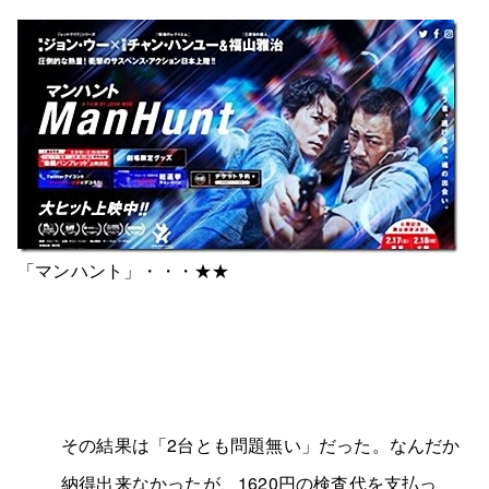
「マンハント」・・・★★
その結果は「2台とも問題無い」だった。なんだか
納得出来なかったが、1620円の検査代を支払っ