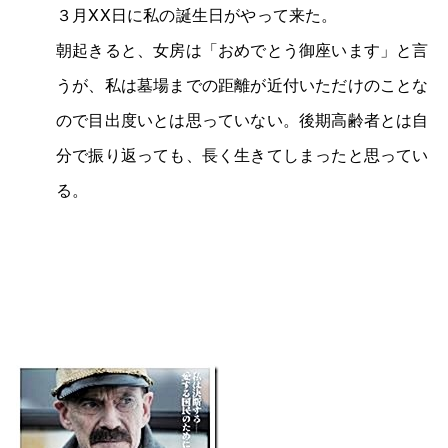
３月XX日に私の誕生日がやって来た。
朝起きると、女房は「おめでとう御座います」と言
うが、私は墓場までの距離が近付いただけのことな
ので目出度いとは思っていない。後期高齢者とは自
分で振り返っても、長く生きてしまったと思ってい
る。