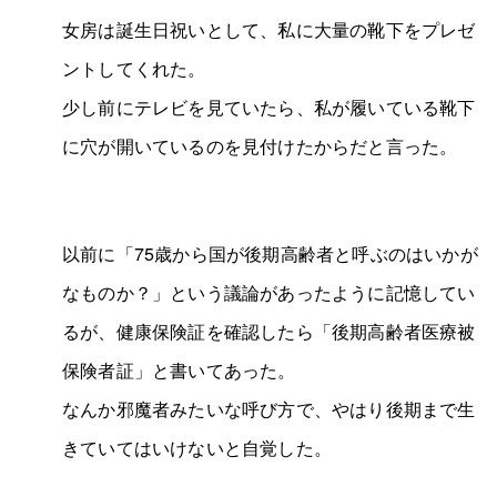
女房は誕生日祝いとして、私に大量の靴下をプレゼ
ントしてくれた。
少し前にテレビを見ていたら、私が履いている靴下
に穴が開いているのを見付けたからだと言った。
以前に「75歳から国が後期高齢者と呼ぶのはいかが
なものか？」という議論があったように記憶してい
るが、健康保険証を確認したら「後期高齢者医療被
保険者証」と書いてあった。
なんか邪魔者みたいな呼び方で、やはり後期まで生
きていてはいけないと自覚した。