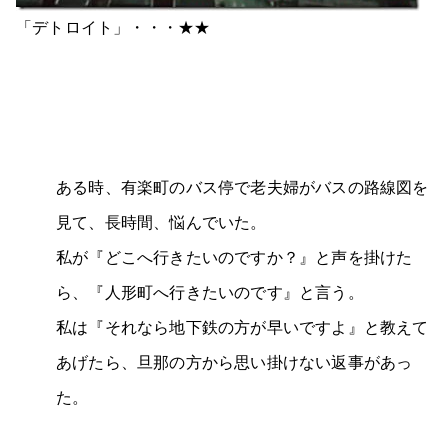
「デトロイト」・・・★★
ある時、有楽町のバス停で老夫婦がバスの路線図を
見て、長時間、悩んでいた。
私が『どこへ行きたいのですか？』と声を掛けた
ら、『人形町へ行きたいのです』と言う。
私は『それなら地下鉄の方が早いですよ』と教えて
あげたら、旦那の方から思い掛けない返事があっ
た。