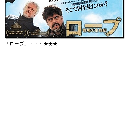
「ロープ」・・・★★★