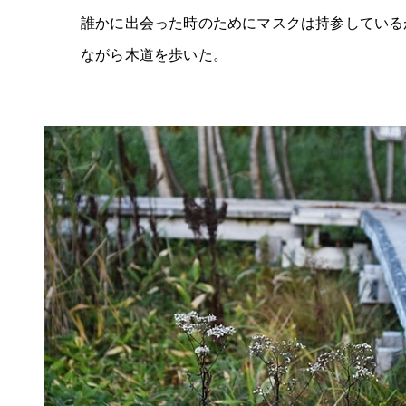
誰かに出会った時のためにマスクは持参している
ながら木道を歩いた。