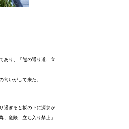
てあり、「熊の通り道、立
の匂いがして来た。
り過ぎると坂の下に源泉が
為、危険、立ち入り禁止」