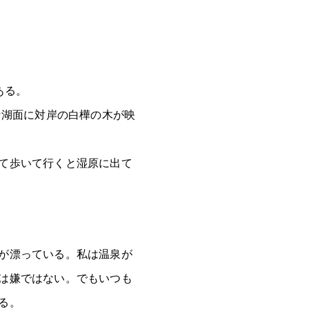
。
ある。
な湖面に対岸の白樺の木が映
て歩いて行くと湿原に出て
が漂っている。私は温泉が
は嫌ではない。でもいつも
る。