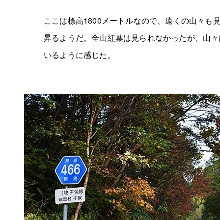
ここは標高1800メートルなので、遠くの山々も
昇るようだ。全山紅葉は見られなかったが、山々
いるように感じた。