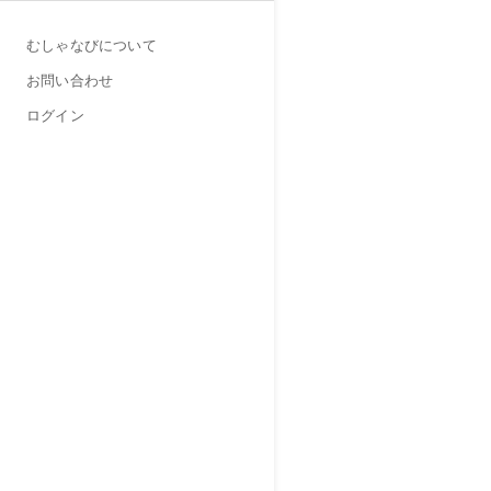
むしゃなびについて
お問い合わせ
ログイン