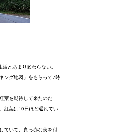
生活とあまり変わらない。
キング地図」をもらって7時
紅葉を期待して来たのだ
、紅葉は10日ほど遅れてい
していて、真っ赤な実を付