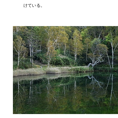
けている。