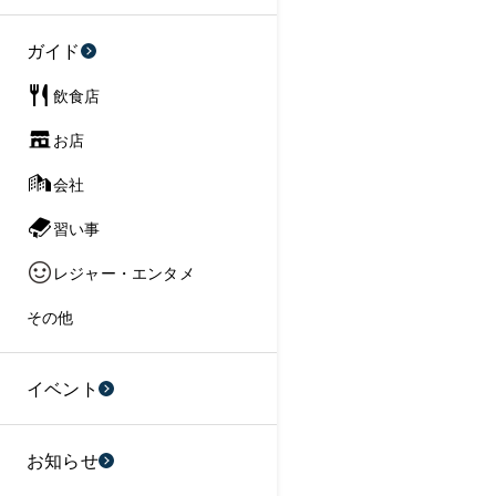
ガイド
飲食店
お店
会社
習い事
レジャー・エンタメ
その他
イベント
お知らせ