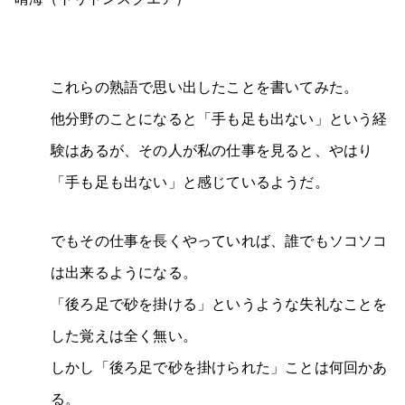
これらの熟語で思い出したことを書いてみた。
他分野のことになると「手も足も出ない」という経
験はあるが、その人が私の仕事を見ると、やはり
「手も足も出ない」と感じているようだ。
でもその仕事を長くやっていれば、誰でもソコソコ
は出来るようになる。
「後ろ足で砂を掛ける」というような失礼なことを
した覚えは全く無い。
しかし「後ろ足で砂を掛けられた」ことは何回かあ
る。