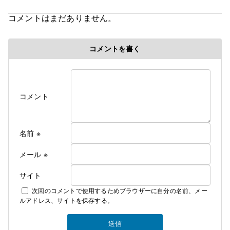
コメントはまだありません。
コメントを書く
コメント
名前
※
メール
※
サイト
次回のコメントで使用するためブラウザーに自分の名前、メー
ルアドレス、サイトを保存する。