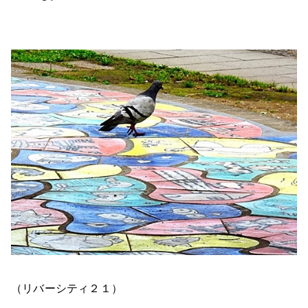
（リバーシティ２１）