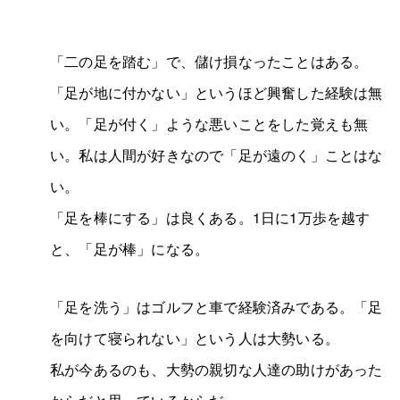
「二の足を踏む」で、儲け損なったことはある。
「足が地に付かない」というほど興奮した経験は無
い。「足が付く」ような悪いことをした覚えも無
い。私は人間が好きなので「足が遠のく」ことはな
い。
「足を棒にする」は良くある。1日に1万歩を越す
と、「足が棒」になる。
「足を洗う」はゴルフと車で経験済みである。「足
を向けて寝られない」という人は大勢いる。
私が今あるのも、大勢の親切な人達の助けがあった