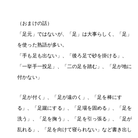
（おまけの話）
「足元」ではないが、「足」は大事らしく、「足」
を使った熟語が多い。
「手も足も出ない」、「後ろ足で砂を掛ける」、
「一挙手一投足」、「二の足を踏む」、「足が地に
付かない」
「足が付く」、「足が遠のく」、「足を棒にす
る」、「足蹴にする」、「足場を固める」、「足を
洗う」、「足を掬う」、「足を引っ張る」、「足が
乱れる」、「足を向けて寝られない」など書き出し