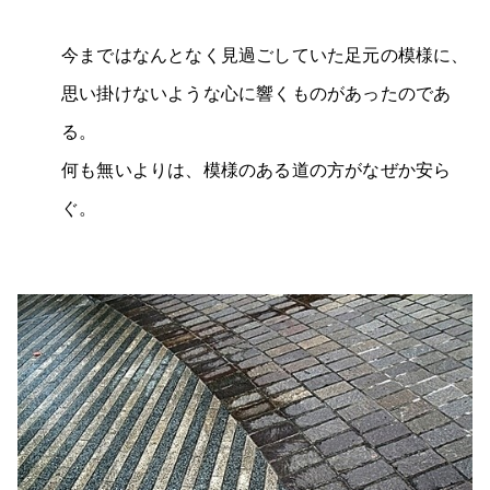
今まではなんとなく見過ごしていた足元の模様に、
思い掛けないような心に響くものがあったのであ
る。
何も無いよりは、模様のある道の方がなぜか安ら
ぐ。