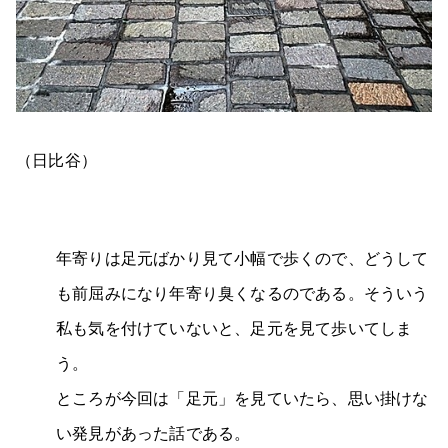
（日比谷）
年寄りは足元ばかり見て小幅で歩くので、どうして
も前屈みになり年寄り臭くなるのである。そういう
私も気を付けていないと、足元を見て歩いてしま
う。
ところが今回は「足元」を見ていたら、思い掛けな
い発見があった話である。