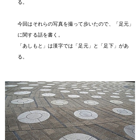
る。
今回はそれらの写真を撮って歩いたので、「足元」
に関する話を書く。
「あしもと」は漢字では「足元」と「足下」があ
る。