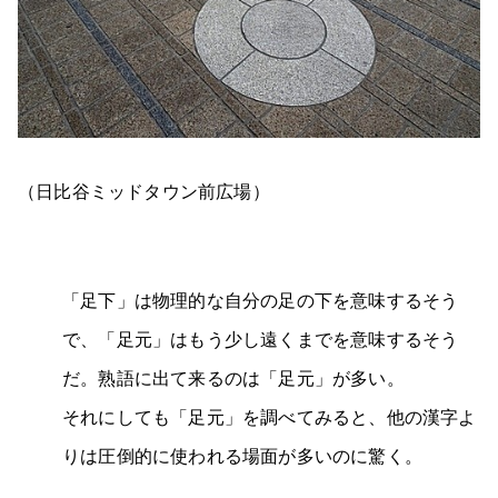
（日比谷ミッドタウン前広場）
「足下」は物理的な自分の足の下を意味するそう
で、「足元」はもう少し遠くまでを意味するそう
だ。熟語に出て来るのは「足元」が多い。
それにしても「足元」を調べてみると、他の漢字よ
りは圧倒的に使われる場面が多いのに驚く。