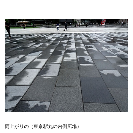
雨上がりの（東京駅丸の内側広場）