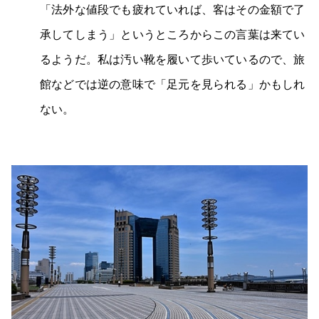
「法外な値段でも疲れていれば、客はその金額で了
承してしまう」というところからこの言葉は来てい
るようだ。私は汚い靴を履いて歩いているので、旅
館などでは逆の意味で「足元を見られる」かもしれ
ない。