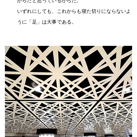
からだと思っているからだ。
いずれにしても、これからも寝た切りにならないよ
うに「足」は大事である。