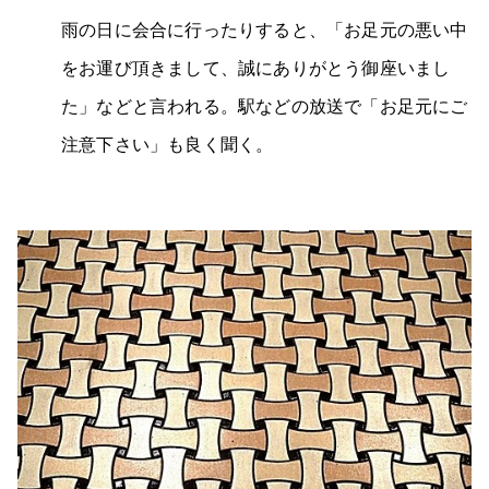
雨の日に会合に行ったりすると、「お足元の悪い中
をお運び頂きまして、誠にありがとう御座いまし
た」などと言われる。駅などの放送で「お足元にご
注意下さい」も良く聞く。