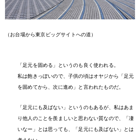
（お台場から東京ビッグサイトへの道）
「足元を固める」というのも良く使われる。
私は飽きっぽいので、子供の頃はオヤジから「足元
を固めてから、次に進め」と言われたものだ。
「足元にも及ばない」というのもあるが、私はあま
り他人のことを羨ましいと思わない質なので、「凄
いなー」とは思っても、「足元にも及ばない」とは
考えない。