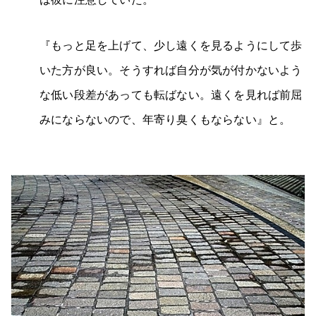
『もっと足を上げて、少し遠くを見るようにして歩
いた方が良い。そうすれば自分が気が付かないよう
な低い段差があっても転ばない。遠くを見れば前屈
みにならないので、年寄り臭くもならない』と。