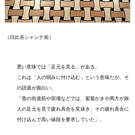
（日比谷シャンテ前）
悪い意味では「足元を見る」がある。
これは「人の弱みに付け込む」という意味だが、そ
の語源が面白い。
「昔の街道筋や宿場などでは、駕籠かきや馬方が旅
人の足元を見て疲れ具合を見抜き、その疲れ具合に
付け込んで高い値段を要求していた」。