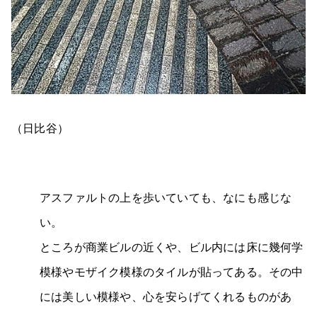
（日比谷）
アスファルトの上を歩いていても、なにも感じな
い。
ところが商業ビルの近くや、ビル内には床に幾何学
模様やモザイク模様のタイルが貼ってある。その中
には美しい模様や、心を安らげてくれるものがあ