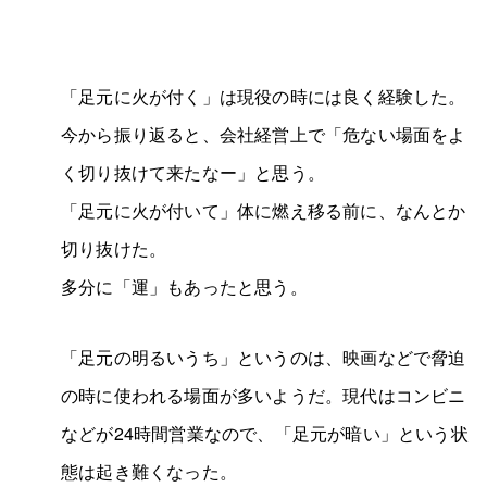
「足元に火が付く」は現役の時には良く経験した。
今から振り返ると、会社経営上で「危ない場面をよ
く切り抜けて来たなー」と思う。
「足元に火が付いて」体に燃え移る前に、なんとか
切り抜けた。
多分に「運」もあったと思う。
「足元の明るいうち」というのは、映画などで脅迫
の時に使われる場面が多いようだ。現代はコンビニ
などが24時間営業なので、「足元が暗い」という状
態は起き難くなった。