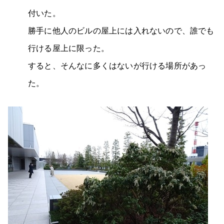
付いた。
勝手に他人のビルの屋上には入れないので、誰でも
行ける屋上に限った。
すると、そんなに多くはないが行ける場所があっ
た。