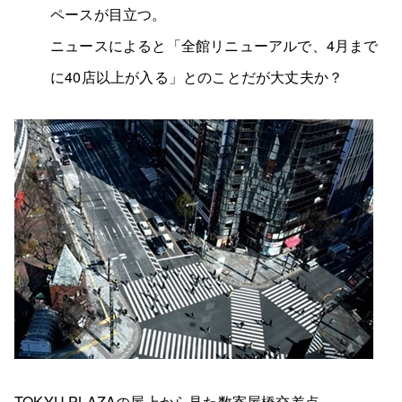
ペースが目立つ。
ニュースによると「全館リニューアルで、4月まで
に40店以上が入る」とのことだが大丈夫か？
TOKYU PLAZAの屋上から見た数寄屋橋交差点