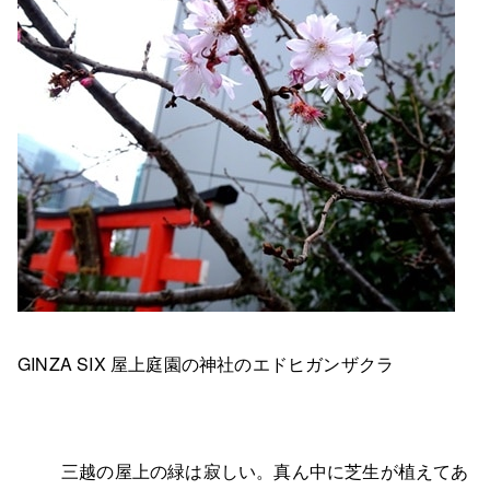
GINZA SIX 屋上庭園の神社のエドヒガンザクラ
三越の屋上の緑は寂しい。真ん中に芝生が植えてあ