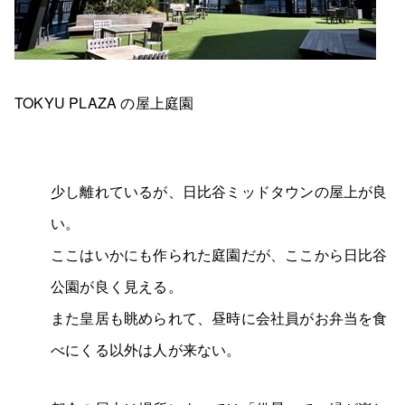
TOKYU PLAZA の屋上庭園
少し離れているが、日比谷ミッドタウンの屋上が良
い。
ここはいかにも作られた庭園だが、ここから日比谷
公園が良く見える。
また皇居も眺められて、昼時に会社員がお弁当を食
べにくる以外は人が来ない。