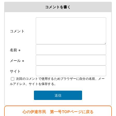
コメントを書く
コメント
名前
※
メール
※
サイト
次回のコメントで使用するためブラウザーに自分の名前、メー
ルアドレス、サイトを保存する。
心の伊達市民 第一号TOPページに戻る