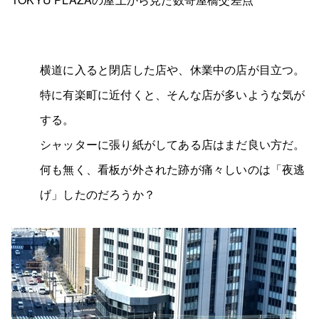
横道に入ると閉店した店や、休業中の店が目立つ。
特に有楽町に近付くと、そんな店が多いような気が
する。
シャッターに張り紙がしてある店はまだ良い方だ。
何も無く、看板が外された跡が痛々しいのは「夜逃
げ」したのだろうか？