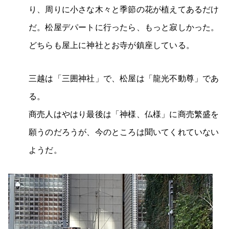
り、周りに小さな木々と季節の花が植えてあるだけ
だ。松屋デパートに行ったら、もっと寂しかった。
どちらも屋上に神社とお寺が鎮座している。
三越は「三囲神社」で、松屋は「龍光不動尊」であ
る。
商売人はやはり最後は「神様、仏様」に商売繁盛を
願うのだろうが、今のところは聞いてくれていない
ようだ。