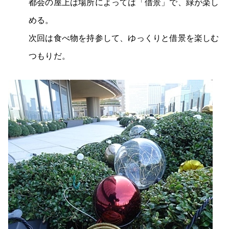
都会の屋上は場所によっては「借景」で、緑が楽し
める。
次回は食べ物を持参して、ゆっくりと借景を楽しむ
つもりだ。