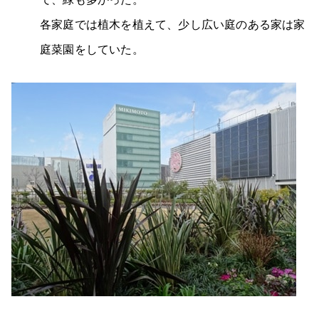
各家庭では植木を植えて、少し広い庭のある家は家
庭菜園をしていた。