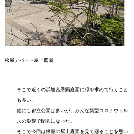
松屋デパート屋上庭園
そこで近くの浜離宮恩賜庭園に緑を求めて行くこと
も多い。
他にも都立公園は多いが、みんな新型コロナウィル
スの影響で閉園になった。
そこで今回は銀座の屋上庭園を見て廻ることを思い