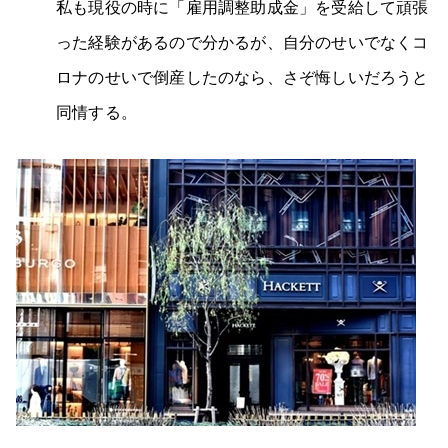
私も現役の時に「雇用調整助成金」を受給して頑張
った経験があるので分かるが、自分のせいでなくコ
ロナのせいで倒産したのなら、さぞ悔しいだろうと
同情する。