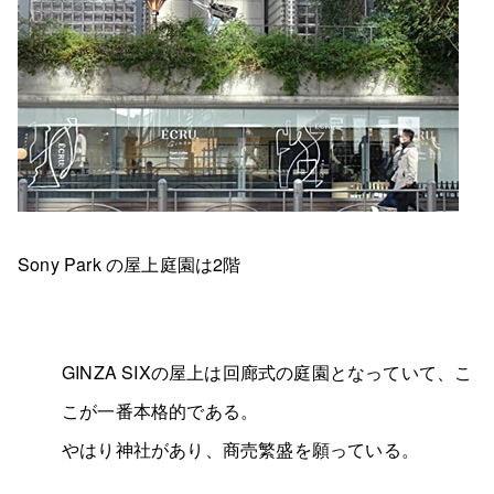
Sony Park の屋上庭園は2階
GINZA SIXの屋上は回廊式の庭園となっていて、こ
こが一番本格的である。
やはり神社があり、商売繁盛を願っている。