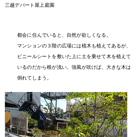
三越デパート屋上庭園
都会に住んでいると、自然が欲しくなる。
マンションの３階の広場には植木も植えてあるが、
ビニールシートを敷いた上に土を乗せて木を植えて
いるのだから根が浅い。強風が吹けば、大きな木は
倒れてしまう。