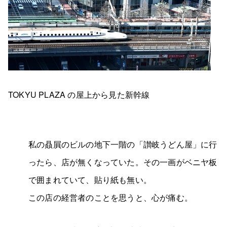
TOKYU PLAZA の屋上から見た新幹線
私の贔屓のビルの地下一階の「讃岐うどん屋」に行
ったら、店が無くなっていた。その一画がベニヤ板
で囲まれていて、貼り紙も無い。
この店の経営者のことを思うと、心が痛む。