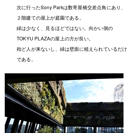
次に行ったSony Parkは数寄屋橋交差点角にあり、
２階建ての屋上が庭園である。
緑は少なく、見るほどではない。向かい側の
TOKYU PLAZAの屋上の方が良い。
殆ど人が来ないし、緑は壁面に植えられているだけ
である。