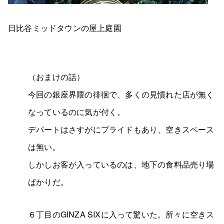
日比谷ミッドタウンの屋上庭園
（おまけの話）
今回の銀座界隈の徘徊で、多くの見慣れた店が無く
なっているのに気が付く。
デパートはさすがにプライドもあり、空きスペース
は無い。
しかしお客が入っているのは、地下の食料品売り場
ばかりだ。
６丁目のGINZA SIXに入って驚いた。所々に空きス