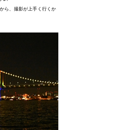
うから、撮影が上手く行くか