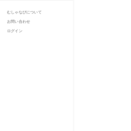
むしゃなびについて
お問い合わせ
ログイン