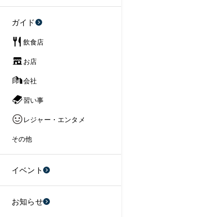
ガイド
飲食店
お店
会社
習い事
レジャー・エンタメ
その他
イベント
お知らせ