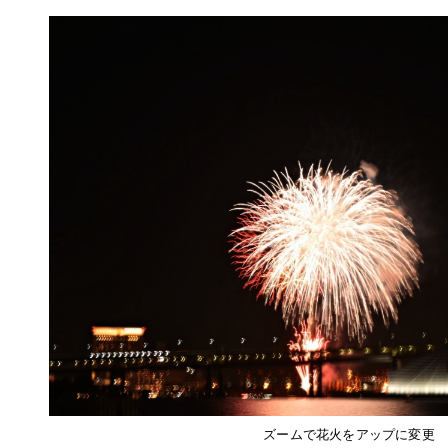
ズームで花火をアップに変更