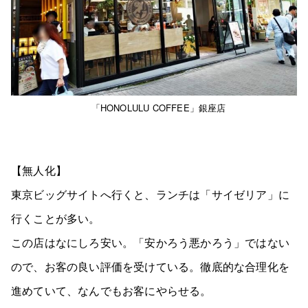
「HONOLULU COFFEE」銀座店
【無人化】
東京ビッグサイトへ行くと、ランチは「サイゼリア」に
行くことが多い。
この店はなにしろ安い。「安かろう悪かろう」ではない
ので、お客の良い評価を受けている。徹底的な合理化を
進めていて、なんでもお客にやらせる。