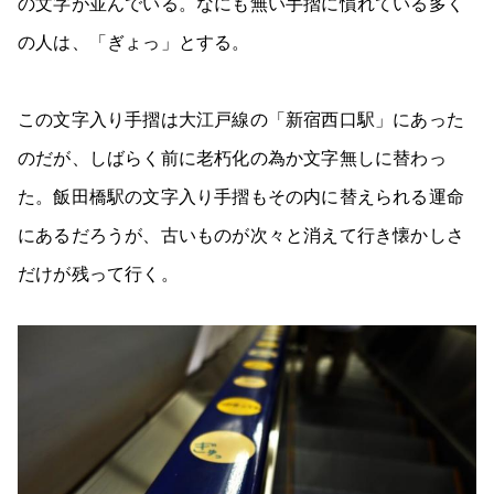
の文字が並んでいる。なにも無い手摺に慣れている多く
の人は、「ぎょっ」とする。
この文字入り手摺は大江戸線の「新宿西口駅」にあった
のだが、しばらく前に老朽化の為か文字無しに替わっ
た。飯田橋駅の文字入り手摺もその内に替えられる運命
にあるだろうが、古いものが次々と消えて行き懐かしさ
だけが残って行く。