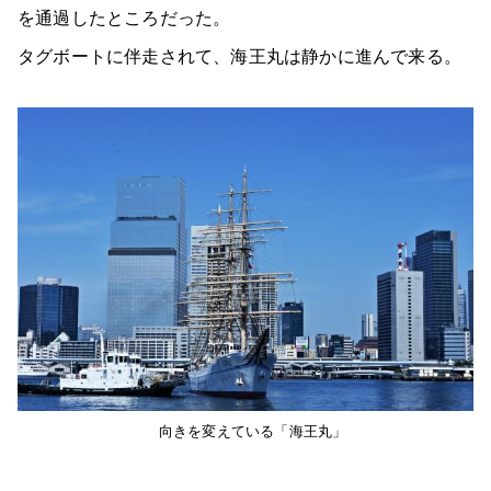
を通過したところだった。
タグボートに伴走されて、海王丸は静かに進んで来る。
向きを変えている「海王丸」