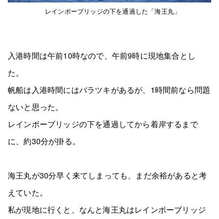
レインボーブリッジの下を通過した「海王丸」
入港時間は午前10時なので、午前9時に現地集合とし
た。
帆船は入港時間にはバラツキがあるが、1時間前なら問題
ないと思った。
レインボーブリッジの下を通過してから着岸するまで
に、約30分が掛る。
海王丸が30分早く来てしまっても、まだ余裕があると考
えていた。
私が現地に行くと、なんと海王丸はレインボーブリッジ