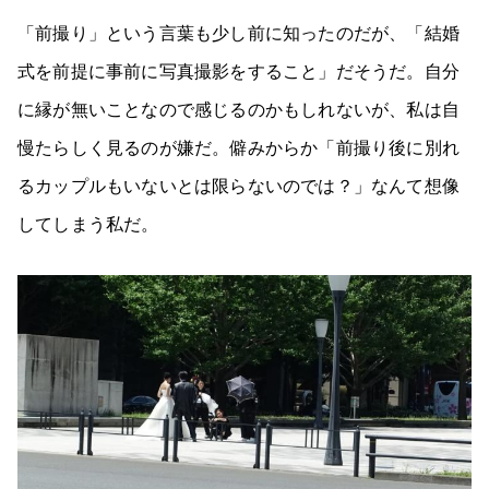
「前撮り」という言葉も少し前に知ったのだが、「結婚
式を前提に事前に写真撮影をすること」だそうだ。自分
に縁が無いことなので感じるのかもしれないが、私は自
慢たらしく見るのが嫌だ。僻みからか「前撮り後に別れ
るカップルもいないとは限らないのでは？」なんて想像
してしまう私だ。