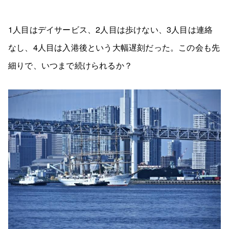
1人目はデイサービス、2人目は歩けない、3人目は連絡
なし、4人目は入港後という大幅遅刻だった。この会も先
細りで、いつまで続けられるか？