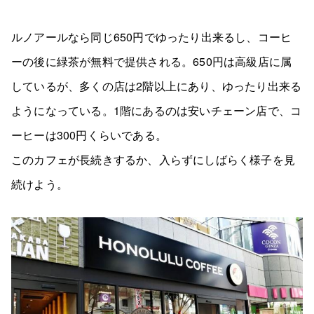
ルノアールなら同じ650円でゆったり出来るし、コーヒ
ーの後に緑茶が無料で提供される。650円は高級店に属
しているが、多くの店は2階以上にあり、ゆったり出来る
ようになっている。1階にあるのは安いチェーン店で、コ
ーヒーは300円くらいである。
このカフェが長続きするか、入らずにしばらく様子を見
続けよう。