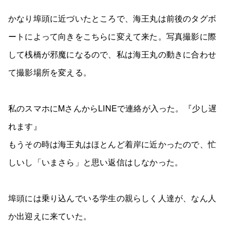
かなり埠頭に近づいたところで、海王丸は前後のタグボ
ートによって向きをこちらに変えて来た。写真撮影に際
して桟橋が邪魔になるので、私は海王丸の動きに合わせ
て撮影場所を変える。
私のスマホにMさんからLINEで連絡が入った。『少し遅
れます』
もうその時は海王丸はほとんど着岸に近かったので、忙
しいし「いまさら」と思い返信はしなかった。
埠頭には乗り込んでいる学生の親らしく人達が、なん人
か出迎えに来ていた。