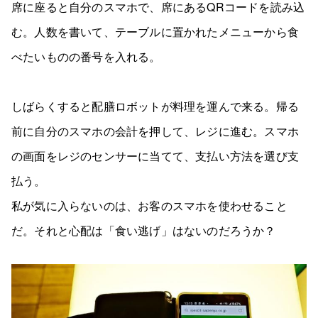
席に座ると自分のスマホで、席にあるQRコードを読み込
む。人数を書いて、テーブルに置かれたメニューから食
べたいものの番号を入れる。
しばらくすると配膳ロボットが料理を運んで来る。帰る
前に自分のスマホの会計を押して、レジに進む。スマホ
の画面をレジのセンサーに当てて、支払い方法を選び支
払う。
私が気に入らないのは、お客のスマホを使わせること
だ。それと心配は「食い逃げ」はないのだろうか？