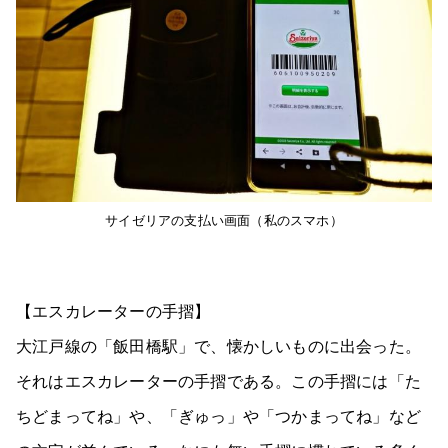
サイゼリアの支払い画面（私のスマホ）
【エスカレーターの手摺】
大江戸線の「飯田橋駅」で、懐かしいものに出会った。
それはエスカレーターの手摺である。この手摺には「た
ちどまってね」や、「ぎゅっ」や「つかまってね」など