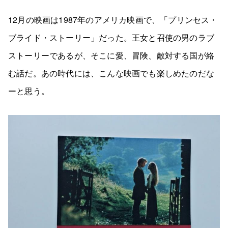
12月の映画は1987年のアメリカ映画で、「プリンセス・
ブライド・ストーリー」だった。王女と召使の男のラブ
ストーリーであるが、そこに愛、冒険、敵対する国が絡
む話だ。あの時代には、こんな映画でも楽しめたのだな
ーと思う。