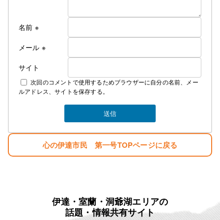
名前
※
メール
※
サイト
次回のコメントで使用するためブラウザーに自分の名前、メー
ルアドレス、サイトを保存する。
心の伊達市民 第一号TOPページに戻る
伊達・室蘭・洞爺湖エリアの
話題・情報共有サイト