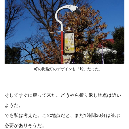
町の街路灯のデザインも「蛇」だった。
そしてすぐに戻って来た。どうやら折り返し地点は近い
ようだ。
でも私は考えた。この地点だと、まだ1時間30分は並ぶ
必要がありそうだ。