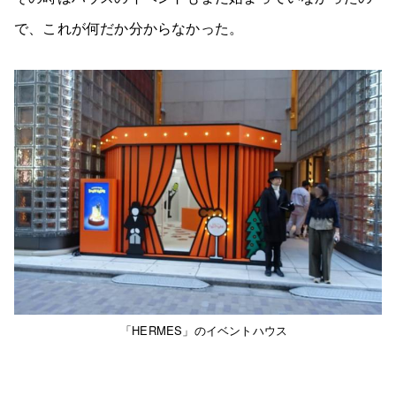
で、これが何だか分からなかった。
「HERMES」のイベントハウス