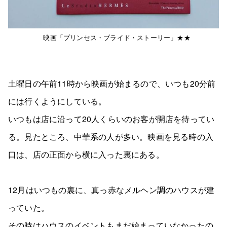
映画「プリンセス・ブライド・ストーリー」★★
土曜日の午前11時から映画が始まるので、いつも20分前
には行くようにしている。
いつもは店に沿って20人くらいのお客が開店を待ってい
る。見たところ、中華系の人が多い。映画を見る時の入
口は、店の正面から横に入った裏にある。
12月はいつもの裏に、真っ赤なメルヘン調のハウスが建
っていた。
その時はハウスのイベントもまだ始まっていなかったの