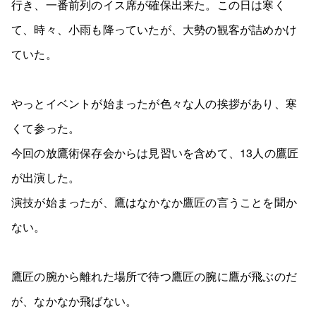
行き、一番前列のイス席が確保出来た。この日は寒く
て、時々、小雨も降っていたが、大勢の観客が詰めかけ
ていた。
やっとイベントが始まったが色々な人の挨拶があり、寒
くて参った。
今回の放鷹術保存会からは見習いを含めて、13人の鷹匠
が出演した。
演技が始まったが、鷹はなかなか鷹匠の言うことを聞か
ない。
鷹匠の腕から離れた場所で待つ鷹匠の腕に鷹が飛ぶのだ
が、なかなか飛ばない。