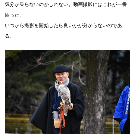
気分が乗らないのかしれない。動画撮影にはこれが一番
困った。
いつから撮影を開始したら良いかが分からないのであ
る。