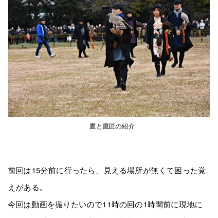
鷹と鷹匠の紹介
前回は15分前に行ったら、見える場所が無くて困った覚
えがある。
今回は動画を撮りたいので11時の回の1時間前に現地に